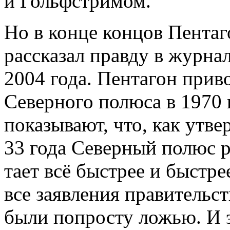
и Гольфстримом.
Но в конце концов Пента
рассказал правду в журна
2004 года. Пентагон при
Северного полюса в 1970 г
показывают, что, как утве
33 года Северный полюс р
тает всё быстрее и быстре
все заявления правительст
были попросту ложью. И э