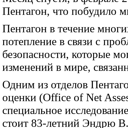
Пентагон, что побудило м
Пентагон в течение многи
потепление в связи с про
безопасности, которые мог
изменений в мире, связан
Одним из отделов Пентаг
оценки (Office of Net Ass
специальное исследование
стоит 83-летний Эндрю В