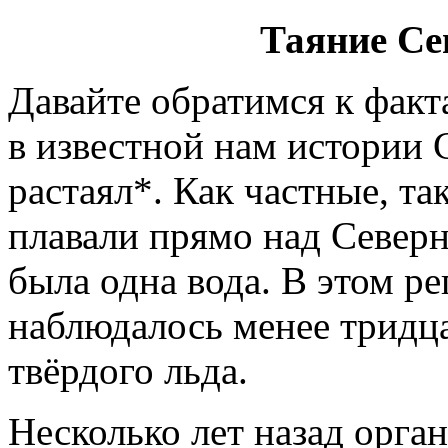
Таяние Се
Давайте обратимся к факт
в известной нам истории
растаял*. Как частные, та
плавали прямо над Север
была одна вода. В этом р
наблюдалось менее тридца
твёрдого льда.
Несколько лет назад орга