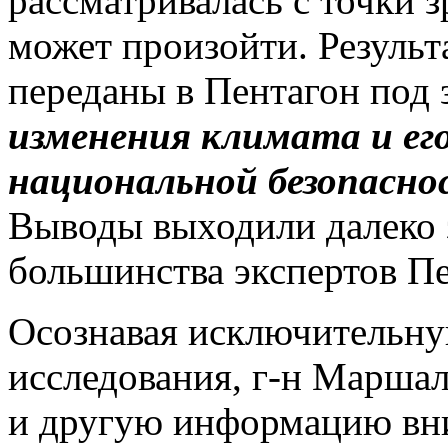
рассматривалась с точки з
может произойти. Результ
переданы в Пентагон под 
изменения климата и его
национальной безопасн
Выводы выходили далеко 
большинства экспертов Пе
Осознавая исключительну
исследования, г-н Маршал
и другую информацию вни