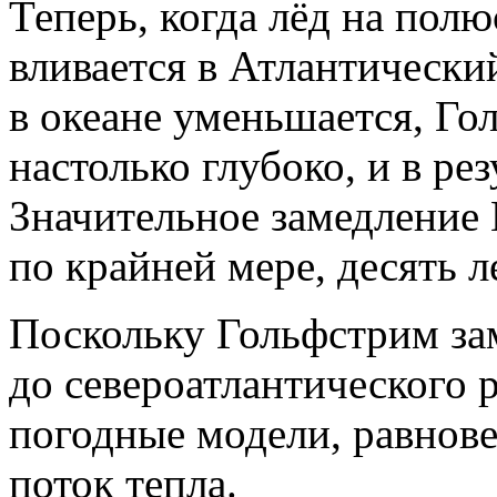
Теперь, когда лёд на полю
вливается в Атлантически
в океане уменьшается, Го
настолько глубоко, и в рез
Значительное замедление
по крайней мере, десять л
Поскольку Гольфстрим зам
до североатлантического 
погодные модели, равнове
поток тепла.