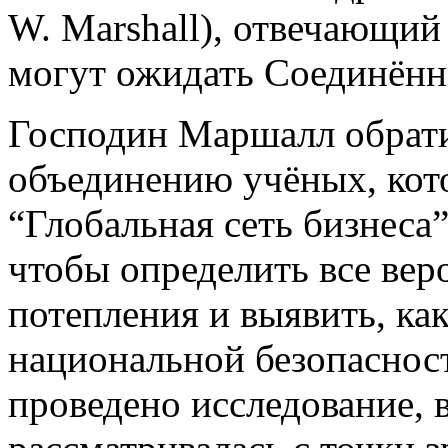
W. Marshall), отвечающий 
могут ожидать Соединён
Господин Маршалл обрат
объединению учёных, кот
“Глобальная сеть бизнеса”
чтобы определить все вер
потепления и выявить, как
национальной безопасност
проведено исследование, 