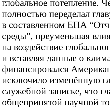
глобальное потепление. Ч
полностью переделал глав
в составленном ЕПА “Отч
среды”, преуменьшая влия
на воздействие глобально
и вставляя данные о клим
финансировался Америка
исключило изменённую гла
служебной записке, что гл
общепринятой научной то