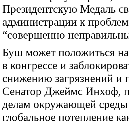
Президентскую Медаль св
администрации к проблем
“совершенно неправильны
Буш может положиться на
в конгрессе и заблокиров
снижению загрязнений и 
Сенатор Джеймс Инхоф, п
делам окружающей среды 
глобальное потепление ка