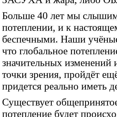
Больше 40 лет мы слышим
потеплении, и к настояще
беспечными. Наши учёны
что глобальное потеплени
значительных изменений и
точки зрения, пройдёт ещ
придется реально иметь д
Существует общепринятое
потепление будет происхо