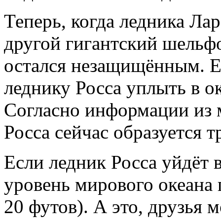
Теперь, когда ледника Лар
другой гигантский шельфо
остался незащищённым. Е
леднику Росса уплыть в о
Согласно информации из м
Росса сейчас образуется 
Если ледник Росса уйдёт в
уровень мирового океана 
20 футов). А это, друзья 