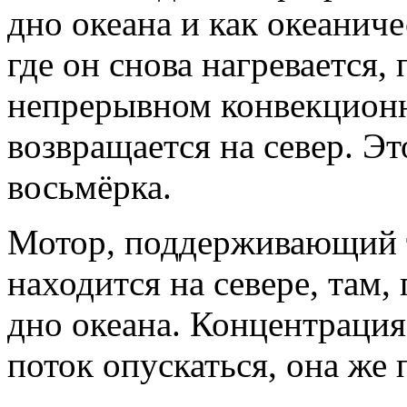
дно океана и как океаниче
где он снова нагревается,
непрерывном конвекционн
возвращается на север. Эт
восьмёрка.
Мотор, поддерживающий т
находится на севере, там,
дно океана. Концентрация 
поток опускаться, она же