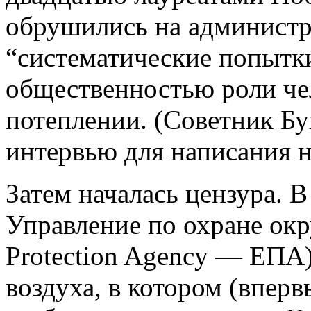
обрушились на администр
“систематические попытк
общественностью роли че
потеплении. (Советник Бу
интервью для написания н
Затем началась цензура. В
Управление по охране ок
Protection Agency — ЕПА)
воздуха, в котором (вперв