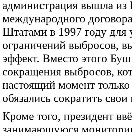
администрация вышла из 
международного договор
Штатами в 1997 году для 
ограничений выбросов, 
эффект. Вместо этого Буш
сокращения выбросов, кот
настоящий момент только
обязались сократить сво
Кроме того, президент вв
занимающуюся мониторин