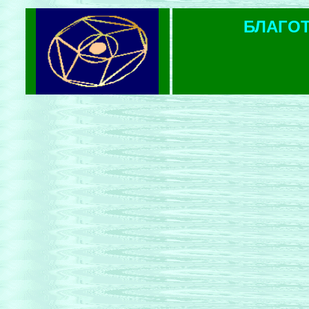
БЛАГО