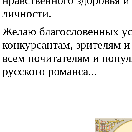
нравственного здоровья и
личности.
Желаю благословенных у
конкурсантам, зрителям и
всем почитателям и попул
русского романса...