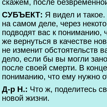
скажем, после безвременно
СУБЪЕКТ:
Я видел и такое.
на самом деле, через некот
подводят вас к пониманию, 
же вернуться в качестве нов
не изменит обстоятельств в
дело, если бы вы могли зан
после своей смерти. В конце
пониманию, что ему нужно о
Д-р Н.:
Что ж, поделитесь с
новой жизни.