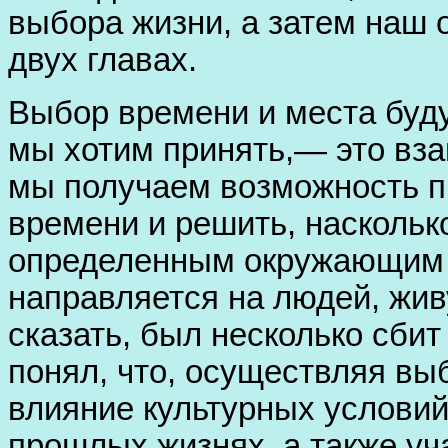
выбора жизни, а затем наш 
двух главах.
Выбор времени и места буду
мы хотим принять,— это вз
мы получаем возможность п
времени и решить, наскольк
определенным окружающим 
направляется на людей, жив
сказать, был несколько сбит
понял, что, осуществляя вы
влияние культурных условий
прошлых жизнях, а также уч