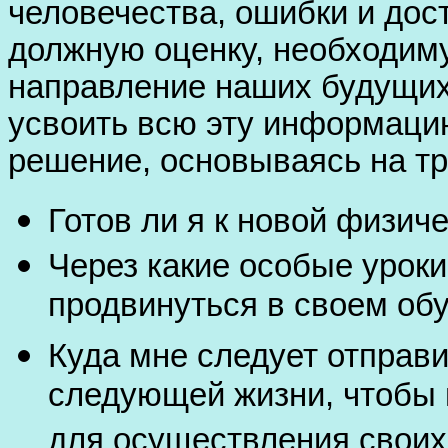
человечества, ошибки и дос
должную оценку, необходим
направление наших будущих
усвоить всю эту информаци
решение, основываясь на тр
Готов ли я к новой физич
Через какие особые урок
продвинуться в своем обу
Куда мне следует отправи
следующей жизни, чтобы
для осуществления своих