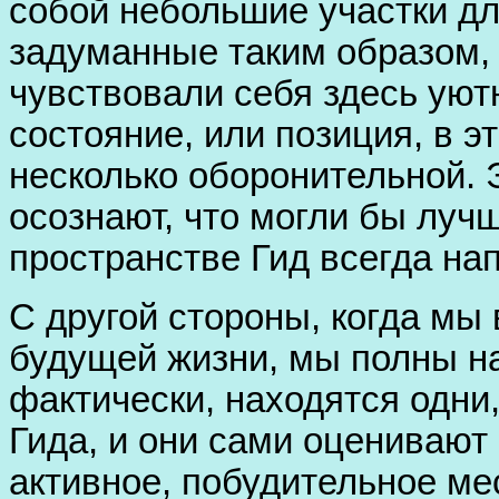
собой небольшие участки дл
задуманные таким образом,
чувствовали себя здесь уют
состояние, или позиция, в 
несколько оборонительной. 
осознают, что могли бы луч
пространстве Гид всегда на
С другой стороны, когда мы
будущей жизни, мы полны н
фактически, находятся одни,
Гида, и они сами оценивают
активное, побудительное ме