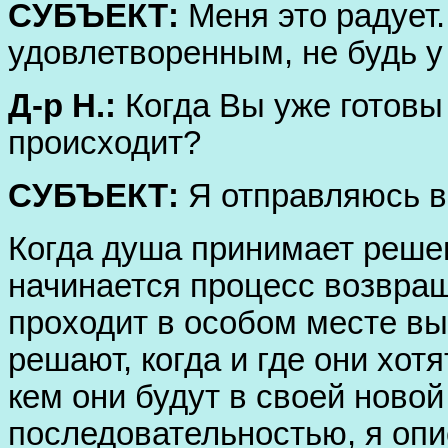
СУБЪЕКТ:
Меня это радует.
удовлетворенным, не будь у
Д-р Н.:
Когда Вы уже готовы
происходит?
СУБЪЕКТ:
Я отправляюсь в
Когда душа принимает решен
начинается процесс возвращ
проходит в особом месте в
решают, когда и где они хот
кем они будут в своей новой
последовательностью, я опи