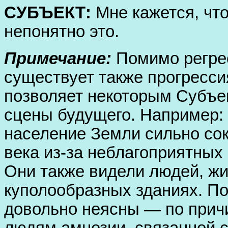
СУБЪЕКТ:
Мне кажется, что
непонятно это.
Примечание:
Помимо регре
существует также прогресси
позволяет некоторым Субъек
сцены будущего. Например: к
население Земли сильно сок
века из-за неблагоприятных
Они также видели людей, ж
куполообразных зданиях. По
довольно неясны — по прич