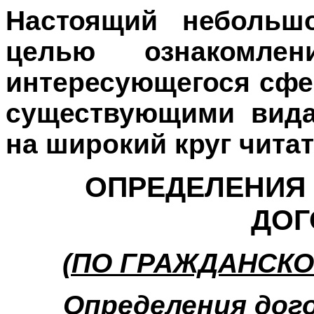
Настоящий небольш
целью ознакомлен
интересующегося сфер
существующими вида
на широкий круг чита
ОПРЕДЕЛЕНИЯ
ДОГ
(ПО ГРАЖДАНСКО
Определения дог