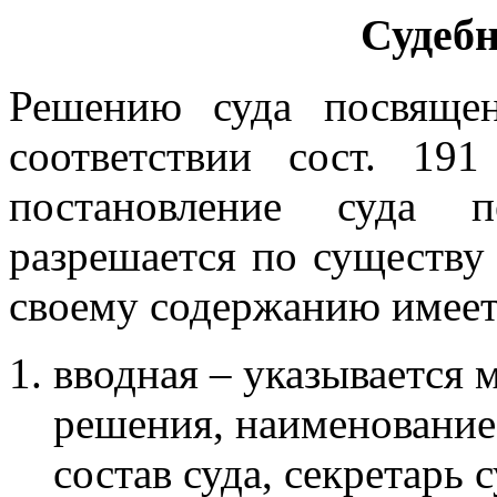
Судеб
Решению суда посвяще
соответствии сост. 1
постановление суда п
разрешается по существу
своему содержанию имеет
вводная – указывается 
решения, наименование
состав суда, секретарь 