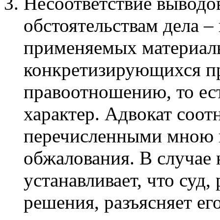
Несоответствие выводо
обстоятельствам дела – 
применяемых материал
конкретизирующихся пр
правоотношению, то ес
характер. Адвокат соот
перечисленными мною 
обжалования. В случае 
устанавливает, что суд
решения, разъясняет ег