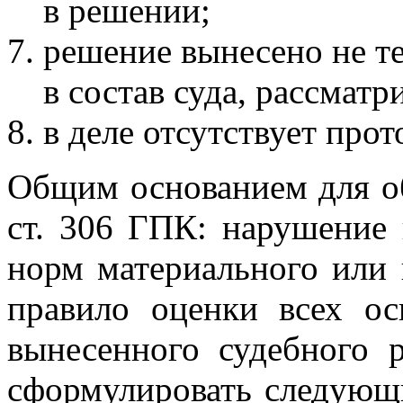
в решении;
решение вынесено не т
в состав суда, рассматр
в деле отсутствует прот
Общим основанием для об
ст. 306 ГПК: нарушение
норм материального или 
правило оценки всех ос
вынесенного судебного 
сформулировать следующ