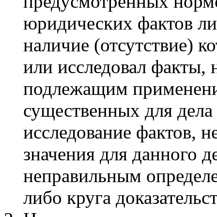
предусмотренных нормо
юридических фактов ли
наличие (отсутствие) ко
или исследовал факты, 
подлежащим применени
существенных для дела 
исследование фактов, 
значения для данного д
неправильным определе
либо круга доказательс