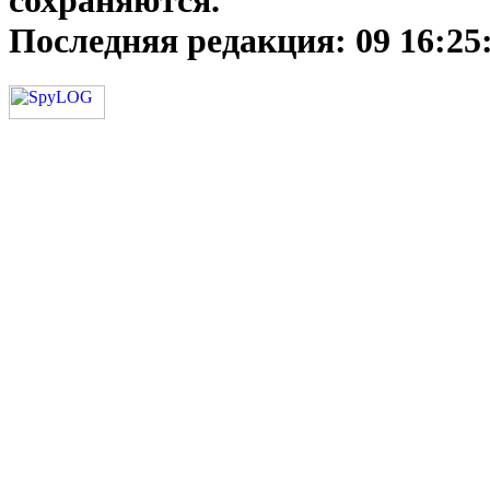
сохраняются.
Последняя редакция:
09 16:25