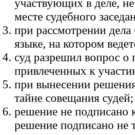
участвующих в деле, н
месте судебного заседа
при рассмотрении дела
языке, на котором веде
суд разрешил вопрос о 
привлеченных к участию
при вынесении решения
тайне совещания судей;
решение не подписано к
решение подписано не 