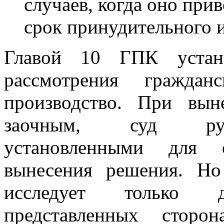
случаев, когда оно при
срок принудительного 
Главой 10 ГПК устан
рассмотрения гражда
производство. При вын
заочным, суд руко
установленными для 
вынесения решения. Но
исследует только д
представленных сторо