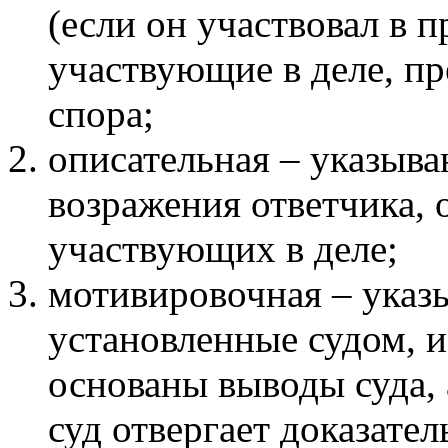
(если он участвовал в п
участвующие в деле, пр
спора;
описательная – указыва
возражения ответчика, 
участвующих в деле;
мотивировочная – указы
установленные судом, и
основаны выводы суда, 
суд отвергает доказател