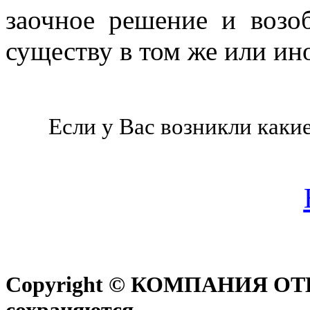
заочное решение и возо
существу в том же или ино
Если у Вас возникли каки
Copyright © КОМПАНИЯ ОТ