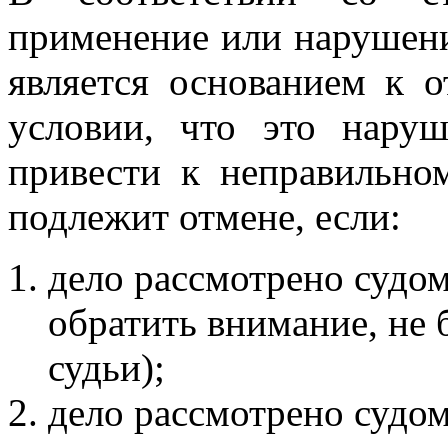
применение или нарушени
является основанием к 
условии, что это нару
привести к неправильно
подлежит отмене, если:
дело рассмотрено судом
обратить внимание, не 
судьи);
дело рассмотрено судом