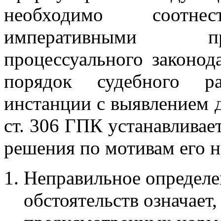
необходимо соотн
императивными пр
процессуального законод
порядок судебного ра
инстанции с выявлением
ст. 306 ГПК устанавливае
решения по мотивам его 
Неправильное определ
обстоятельств означает,