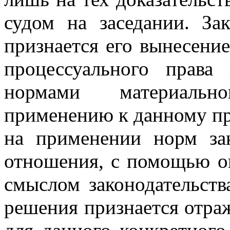
судом на заседании. За
признается его вынесени
процессуального права
нормами материальн
применению к данному п
на применении норм за
отношения, с помощью о
смыслом законодательств
решения признается отра