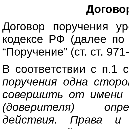
Догово
Договор поручения ур
кодексе РФ (далее по
“Поручение” (ст. ст. 971
В соответствии с п.1 
поручения одна сторо
совершить от имени 
(доверителя) опр
действия. Права и 