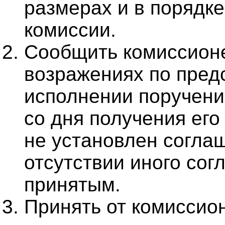
размерах и в порядке
комиссии.
Сообщить комиссион
возражениях по пред
исполнении поручени
со дня получения его
не установлен согла
отсутствии иного сог
принятым.
Принять от комиссио