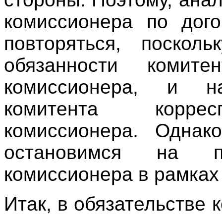
комиссионера по дого
повторяться, поскол
обязанности комите
комиссионера, и н
комитента коррес
комиссионера. Однако
остановимся на п
комиссионера в рамках
Итак, в обязательстве