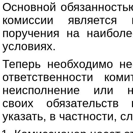
Основной обязанность
комиссии является 
поручения на наиболе
условиях.
Теперь необходимо не
ответственности ком
неисполнение или н
своих обязательств
указать, в частности, 