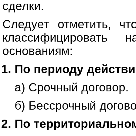
сделки.
Следует отметить, чт
классифицировать
основаниям:
По периоду действи
а) Срочный договор.
б) Бессрочный догово
По территориальном