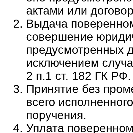
актами или догово
Выдача поверенном
совершение юридич
предусмотренных д
исключением случа
2 п.1 ст. 182 ГК РФ.
Принятие без пром
всего исполненного
поручения.
Уплата поверенном