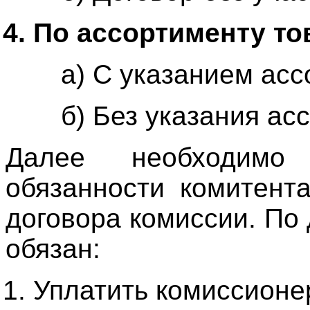
По ассортименту то
а) С указанием асс
б) Без указания ас
Далее необходимо
обязанности комитент
договора комиссии. По
обязан:
Уплатить комиссионе