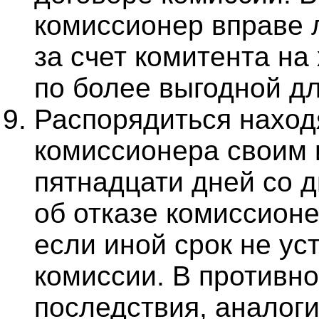
комиссионер вправе 
за счет комитента на
по более выгодной дл
Распорядиться наход
комиссионера своим 
пятнадцати дней со 
об отказе комиссионе
если иной срок не ус
комиссии. В противно
последствия, аналог