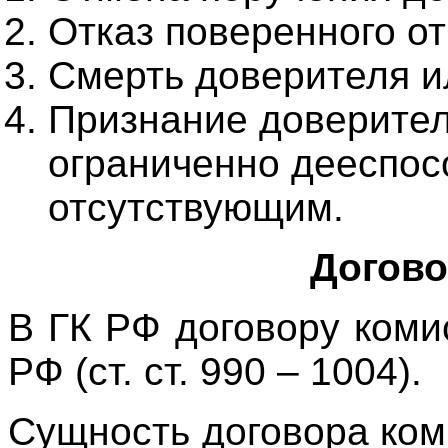
Отказ поверенного от
Смерть доверителя и
Признание доверите
ограниченно дееспос
отсутствующим.
Догово
В ГК РФ договору коми
РФ (ст. ст. 990 – 1004).
Сущность договора коми