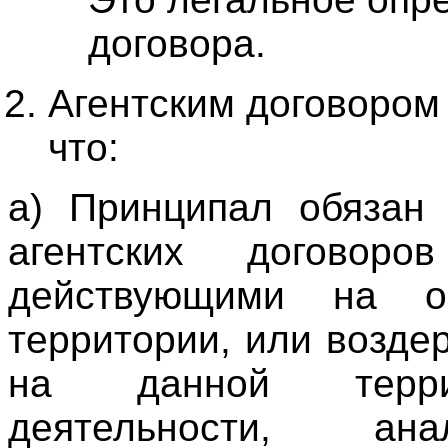
договора.
Агентским договором
что:
а) Принципал обязан 
агентских договор
действующими на о
территории, или возде
на данной террит
деятельности, ана