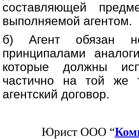
составляющей предме
выполняемой агентом.
б) Агент обязан н
принципалами аналоги
которые должны исп
частично на той же 
агентский договор.
Юрист ООО “
Ком