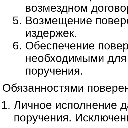
возмездном догово
Возмещение повер
издержек.
Обеспечение повер
необходимыми для 
поручения.
Обязанностями поверен
Личное исполнение д
поручения. Исключен