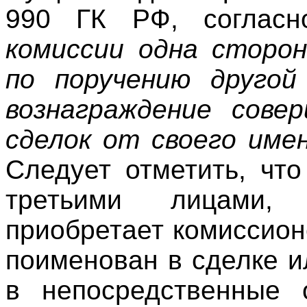
990 ГК РФ, соглас
комиссии одна сторон
по поручению другой
вознаграждение сове
сделок от своего име
Следует отметить, чт
третьими лицами,
приобретает комиссион
поименован в сделке и
в непосредственные 