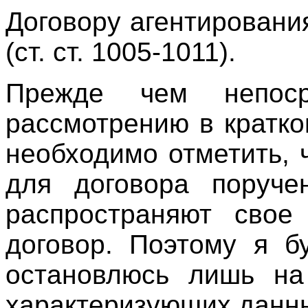
Договору агентировани
(ст. ст. 1005-1011).
Прежде чем непоср
рассмотрению в кратко
необходимо отметить, 
для договора поруче
распространяют свое
договор. Поэтому я б
остановлюсь лишь на 
характеризующих данны