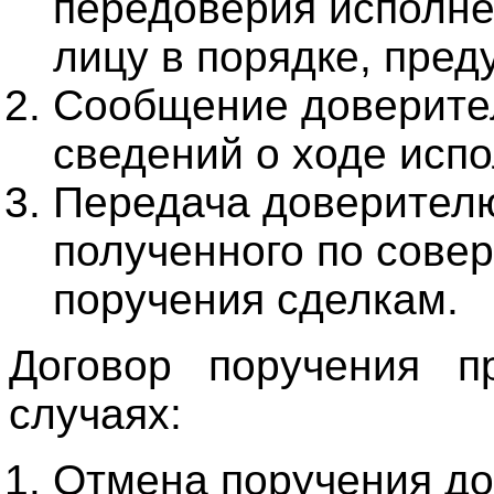
передоверия исполне
лицу в порядке, пред
Сообщение доверите
сведений о ходе исп
Передача доверителю
полученного по сове
поручения сделкам.
Договор поручения п
случаях:
Отмена поручения до