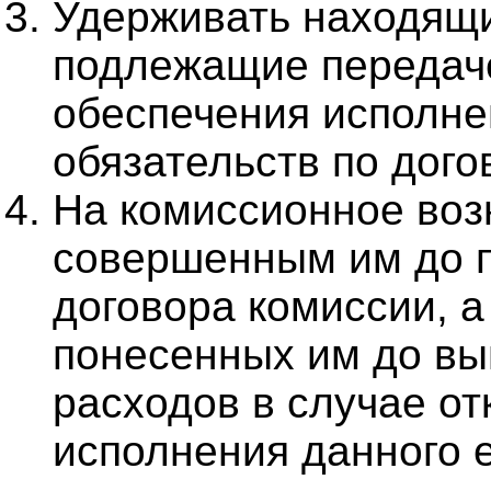
Удерживать находящи
подлежащие передаче
обеспечения исполне
обязательств по дого
На комиссионное воз
совершенным им до 
договора комиссии, 
понесенных им до в
расходов в случае от
исполнения данного 