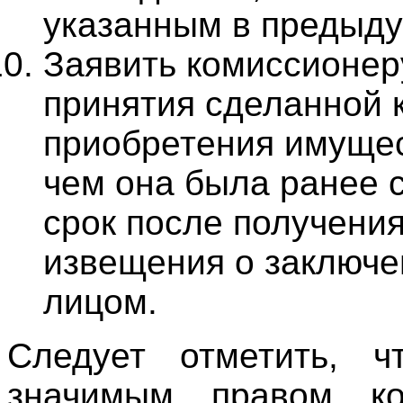
указанным в предыду
Заявить комиссионер
принятия сделанной 
приобретения имущес
чем она была ранее 
срок после получени
извещения о заключе
лицом.
Следует отметить, 
значимым правом ко