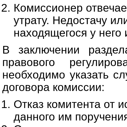
Комиссионер отвечае
утрату. Недостачу и
находящегося у него
В заключении раздел
правового регулиров
необходимо указать с
договора комиссии:
Отказ комитента от и
данного им поручения