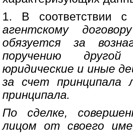
1. В соответствии 
агентскому договор
обязуется за возна
поручению другой
юридические и иные де
за счет принципала 
принципала.
По сделке, соверше
лицом от своего име