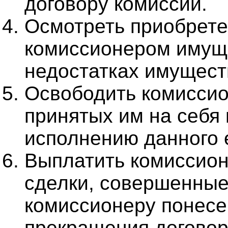
договору комиссии.
Осмотреть приобрете
комиссионером имуще
недостатках имущест
Освободить комиссио
принятых им на себя
исполнению данного 
Выплатить комиссион
сделки, совершенные
комиссионеру понесе
прекращения договор