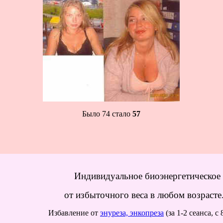
Было 74 стало
57
Индивидуальное биоэнергетическое
от избыточного веса в любом возрасте.
Избавление от
энуреза, энкопреза
(за 1-2 сеанса, с 