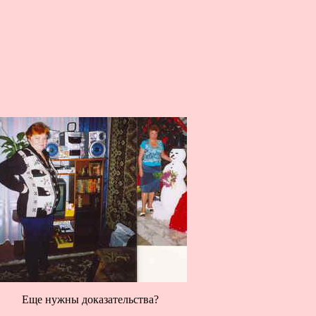
Еще нужны доказательства
?