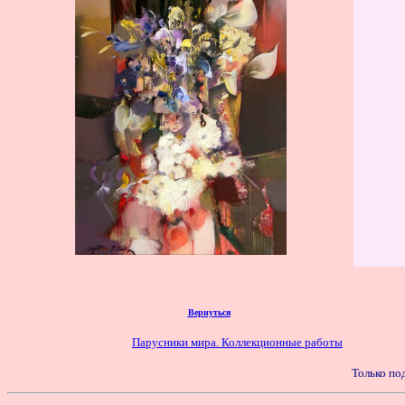
Вернуться
Парусники мира. Коллекционные работы
Только по