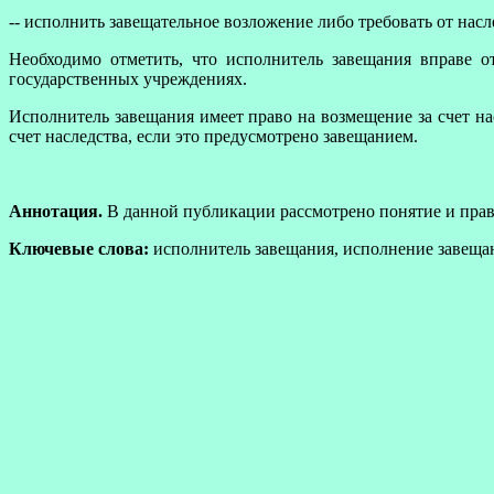
--
исполнить завещательное возложение либо требовать от насле
Необходимо отметить, что исполнитель завещания вправе о
государственных учреждениях.
Исполнитель завещания имеет право на возмещение за счет на
счет наследства, если это предусмотрено завещанием.
Аннотация.
В данной публикации рассмотрено понятие и пра
Ключевые слова:
исполнитель завещания, исполнение завеща