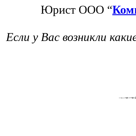
Юрист ООО “
Ком
Если у Вас возникли как