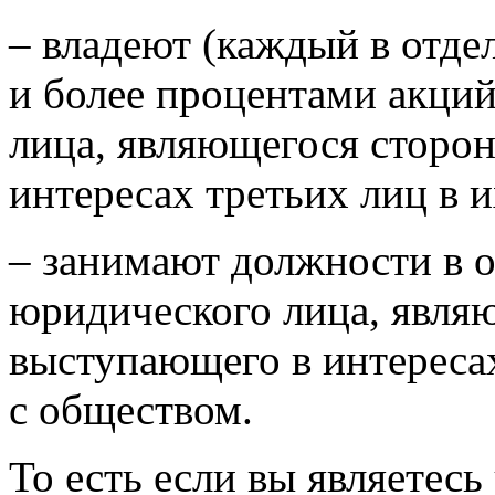
– владеют (каждый в отде
и более процентами акций
лица, являющегося сторо
интересах третьих лиц в 
– занимают должности в 
юридического лица, явля
выступающего в интереса
с обществом.
То есть если вы являетесь