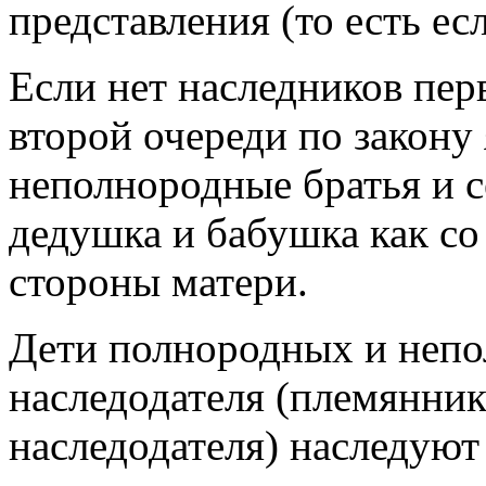
представления (то есть ес
Если нет наследников пер
второй очереди по закону
неполнородные братья и с
дедушка и бабушка как со 
стороны матери.
Дети полнородных и непо
наследодателя (племянни
наследодателя) наследуют