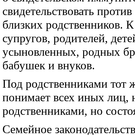
свидетельствовать против 
близких родственников. К
супругов, родителей, дете
усыновленных, родных бра
бабушек и внуков.
Под родственниками тот 
понимает всех иных лиц,
родственниками, но состо
Семейное законодательств