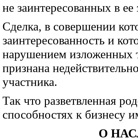
не заинтересованных в ее
Сделка, в совершении кот
заинтересованность и кот
нарушением изложенных т
признана недействительно
участника.
Так что разветвленная род
способностях к бизнесу и
О НАС