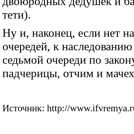
двоюродных дедушек и б
тети).
Ну и, наконец, если нет 
очередей, к наследованию
седьмой очереди по закон
падчерицы, отчим и мачех
Источник: http://www.
ifvremya.r