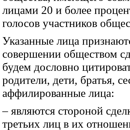
лицами 20 и более процен
голосов участников общес
Указанные лица признают
совершении обществом сде
будем дословно цитировать
родители, дети, братья, с
аффилированные лица:
– являются стороной сдел
третьих лиц в их отношен