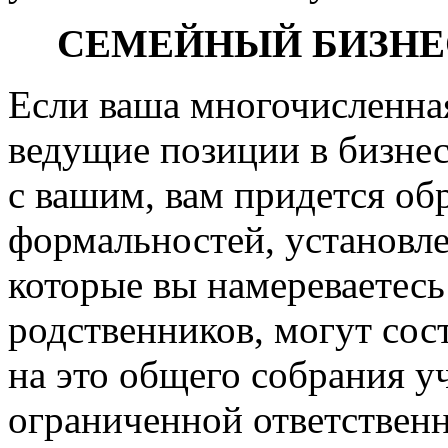
СЕМЕЙНЫЙ БИЗНЕ
Если ваша многочисленна
ведущие позиции в бизнес
с вашим, вам придется об
формальностей, установле
которые вы намереваетес
родственников, могут сос
на это общего собрания у
ограниченной ответствен