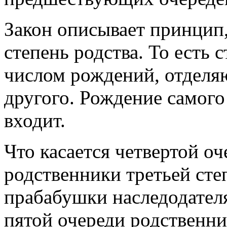
Закон описывает принцип
степень родства. То есть 
числом рождений, отделя
другого. Рождение самого 
входит.
Что касается четвертой оч
родственники третьей сте
прабабушки наследодателя
пятой очереди родственни