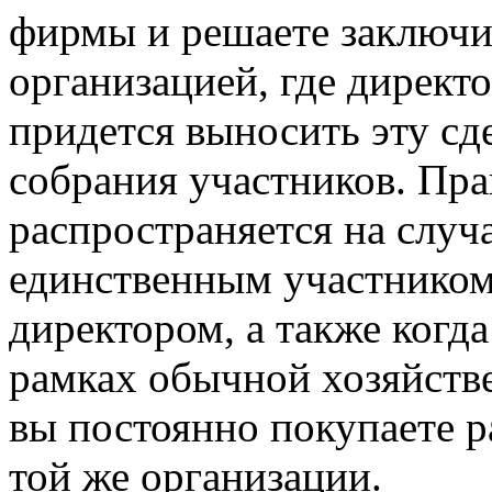
фирмы и решаете заключи
организацией, где директ
придется выносить эту сд
собрания участников. Прав
распространяется на случа
единственным участником
директором, а также когд
рамках обычной хозяйств
вы постоянно покупаете р
той же организации.