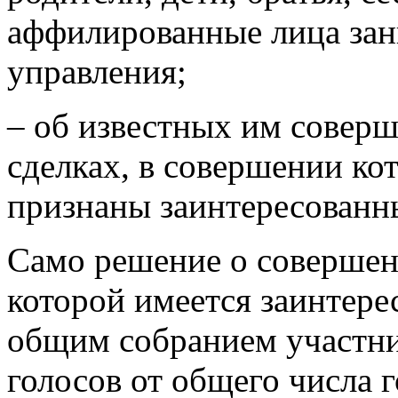
аффилированные лица зан
управления;
– об известных им совер
сделках, в совершении ко
признаны заинтересованн
Само решение о совершен
которой имеется заинтере
общим собранием участн
голосов от общего числа 