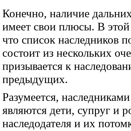
Конечно, наличие дальних
имеет свои плюсы. В этой
что список наследников п
состоит из нескольких оч
призывается к наследован
предыдущих.
Разумеется, наследниками
являются дети, супруг и 
наследодателя и их потом