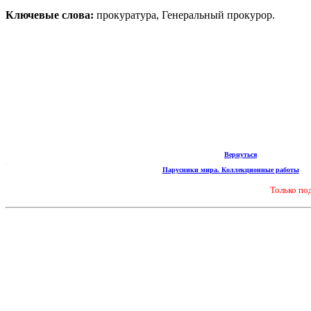
Ключевые слова:
прокуратура, Генеральный прокурор.
Вернуться
.
Парусники мира. Коллекционные работы
Только по