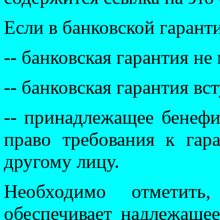
Если в банковской гарант
-- банковская гарантия не
-- банковская гарантия вст
-- принадлежащее бенефи
право требования к гар
другому лицу.
Необходимо отметить,
обеспечивает надлежаще