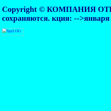
Copyright © КОМПАНИЯ ОТ
сохраняются.
кция:
-->января 