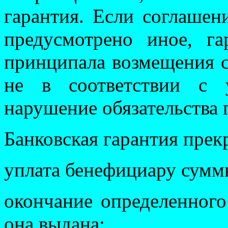
гарантия. Если соглашен
предусмотрено иное, га
принципала возмещения 
не в соответствии с 
нарушение обязательства 
Банковская гарантия прек
уплата бенефициару суммы
окончание определенного
она выдана;