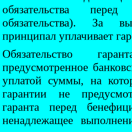
обязательства перед
обязательства). За в
принципал уплачивает гар
Обязательство гара
предусмотренное банковс
уплатой суммы, на кото
гарантии не предусмот
гаранта перед бенефи
ненадлежащее выполнени