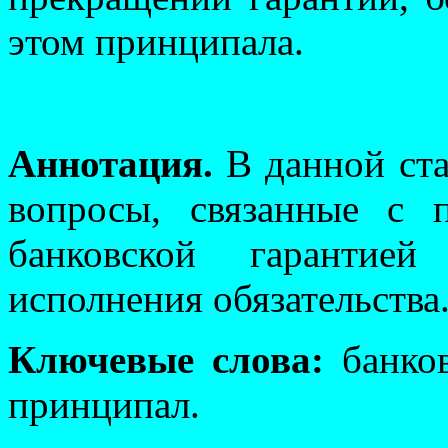
этом принципала.
Аннотация.
В данной ст
вопросы, связанные с 
банковской гарантией
исполнения обязательства
Ключевые слова:
банков
принципал.