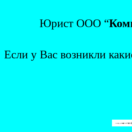
Юрист ООО “
Ком
Если у Вас возникли каки