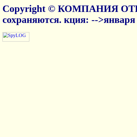
Copyright © КОМПАНИЯ ОТ
сохраняются.
кция:
-->января 