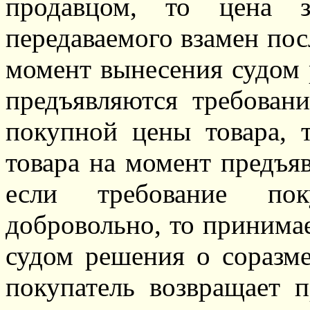
продавцом, то цена з
передаваемого взамен пос
момент вынесения судом 
предъявляются требован
покупной цены товара, 
товара на момент предъяв
если требование пок
добровольно, то принима
судом решения о соразм
покупатель возвращает 