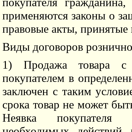
покупателя гражданина
применяются законы о за
правовые акты, принятые 
Виды договоров рознично
1) Продажа товара с
покупателем в определен
заключен с таким условие
срока товар не может быт
Неявка покупателя
необходимых действий 