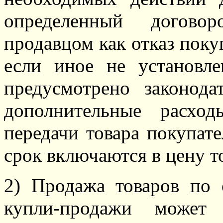
определенный договор
продавцом как отказ поку
если иное не установл
предусмотрено законода
дополнительные расхо
передачи товара покупат
срок включаются в цену т
2) Продажа товаров по 
купли-продажи может 