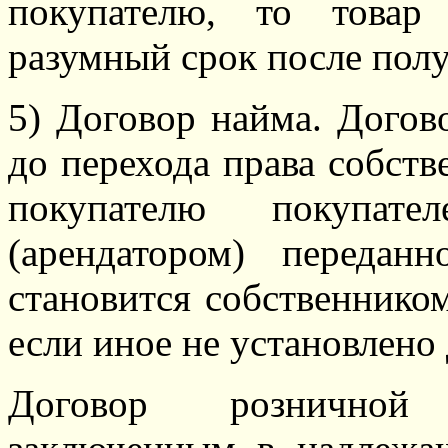
покупателю, то товар
разумный срок после полу
5) Договор найма. Догов
до перехода права собств
покупателю покупате
(арендатором) передан
становится собственником
если иное не установлено
Договор розничной 