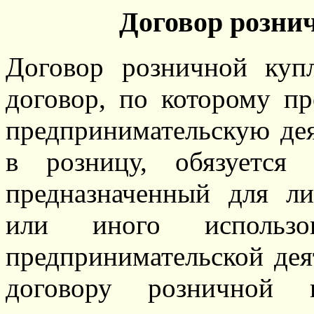
Д
оговор розни
Договор розничной куп
договор, по которому пр
предпринимательскую дея
в розницу, обязуется 
предназначенный для ли
или иного использо
предпринимательской де
договору розничной 