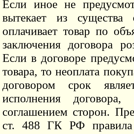
Если иное не предусмот
вытекает из существа о
оплачивает товар по об
заключения договора ро
Если в договоре предусм
товара, то неоплата поку
договором срок являе
исполнения договора,
соглашением сторон. Пр
ст. 488 ГК РФ правила