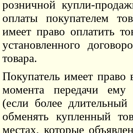
розничной купли-продажи
оплаты покупателем тов
имеет право оплатить то
установленного договор
товара.
Покупатель имеет право 
момента передачи ему 
(если более длительный
обменять купленный то
местах, которые объявле