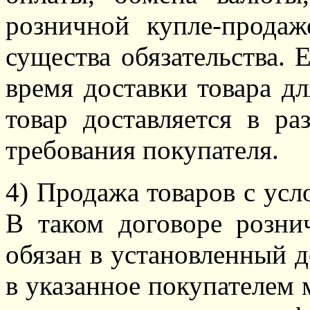
розничной купле-продаж
существа обязательства. 
время доставки товара дл
товар доставляется в р
требования покупателя.
4) Продажа товаров с усл
В таком договоре розни
обязан в установленный д
в указанное покупателем м