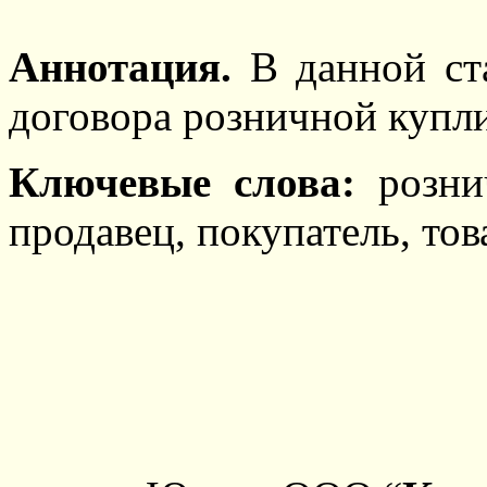
Аннотация.
В данной ст
договора розничной купл
Ключевые слова:
розни
продавец, покупатель, тов