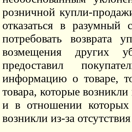
розничной купли-продажи
отказаться в разумный 
потребовать возврата 
возмещения других у
предоставил покупат
информацию о товаре, то
товара, которые возникли
и в отношении которых 
возникли из-за отсутстви