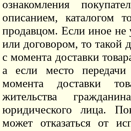
ознакомления покупат
описанием, каталогом т
продавцом. Если иное не 
или договором, то такой 
с момента доставки товара
а если место передачи
момента доставки то
жительства граждани
юридического лица. По
может отказаться от ис