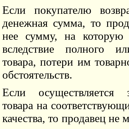
Если покупателю возвр
денежная сумма, то прод
нее сумму, на которую 
вследствие полного ил
товара, потери им товар
обстоятельств.
Если осуществляется з
товара на соответствующ
качества, то продавец не 