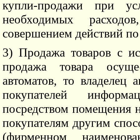
купли-продажи при ус
необходимых расходо
совершением действий по
3) Продажа товаров с ис
продажа товара осуще
автоматов, то владелец 
покупателей информ
посредством помещения н
покупателям другим спос
(фирменном наименова