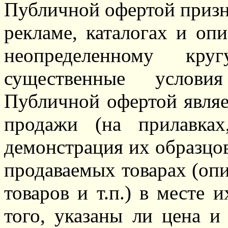
Публичной офертой призна
рекламе, каталогах и оп
неопределенному кр
существенные условия
Публичной офертой являе
продажи (на прилавках
демонстрация их образцов
продаваемых товарах (опи
товаров и т.п.) в месте 
того, указаны ли цена и