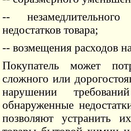
-- незамедлительного
недостатков товара
;
-- возмещения расходов на
Покупатель может пот
сложного или дорогостоя
нарушении требован
обнаруженные недостатки
позволяют устранить их