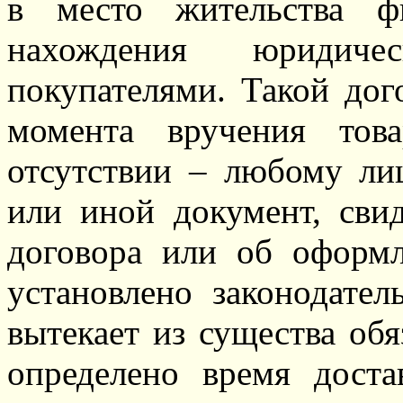
в место жительства ф
нахождения юридиче
покупателями. Такой дог
момента вручения тов
отсутствии – любому ли
или иной документ, сви
договора или об оформл
установлено законодате
вытекает из существа обя
определено время доста