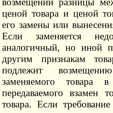
возмещении разницы ме
ценой товара и ценой т
его замены или вынесени
Если заменяется недо
аналогичный, но иной п
другим признакам това
подлежит возмещен
заменяемого товара 
передаваемого взамен т
товара. Если требование