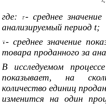
где:
- среднее значение
анализируемый период t;
- среднее значение пок
товара проданного за ан
В исследуемом процесс
показывает, на скол
количество единиц продан
изменится на один проц