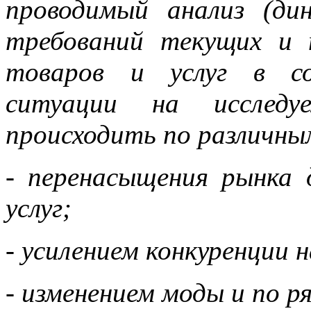
проводимый анализ (дин
требований текущих и 
товаров и услуг в со
ситуации на исслед
происходить по различны
- перенасыщения рынка 
услуг;
-
усилением конкуренции н
- изменением моды и по р