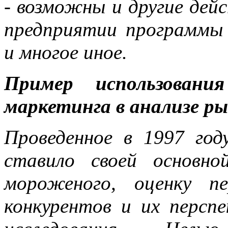
- возможны и другие дейс
предприятии программы 
и многое иное.
Пример использования
маркетинга в анализе р
Проведенное в 1997 год
ставило своей основно
мороженого, оценку п
конкурентов и их персп