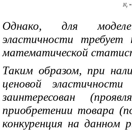
Однако, для моделе
эластичности требует 
математической статис
Таким образом, при нал
ценовой эластичности 
заинтересован (прояв
приобретении товара (по
конкуренция на данном р