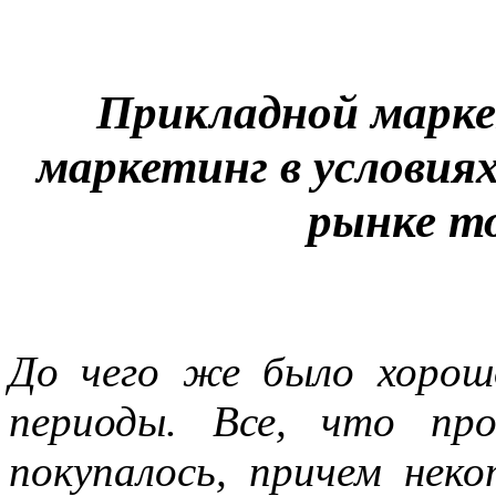
Прикладной марке
маркетинг в условия
рынке то
До чего же было хорош
периоды. Все, что про
покупалось, причем неко