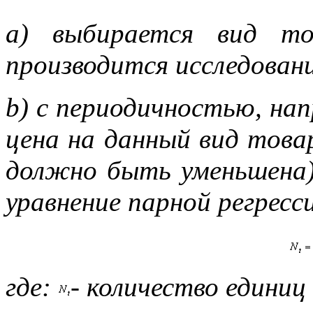
a) выбирается вид то
производится исследован
b) с периодичностью, нап
цена на данный вид товар
должно быть уменьшена)
уравнение парной регресс
где:
- количество единиц