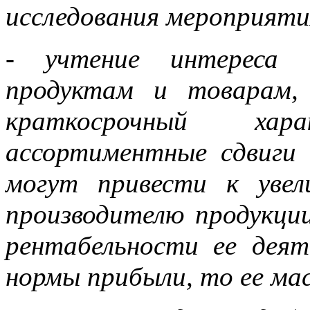
исследования мероприяти
- учтение интереса 
продуктам и товарам
краткосрочный ха
ассортиментные сдвиги 
могут привести к уве
производителю продукции
рентабельности ее деят
нормы прибыли, то ее ма