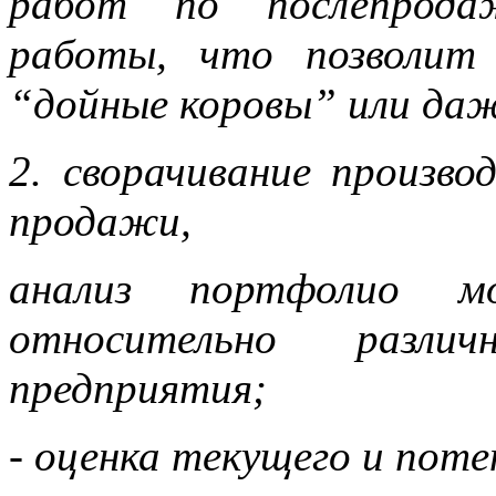
работ по послепрода
работы, что позволит 
“дойные коровы” или даж
2. сворачивание произво
продажи,
анализ портфолио 
относительно разли
предприятия;
- оценка текущего и поте