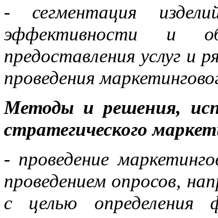
- сегментация издели
эффективности и 
предоставления услуг и р
проведения маркетинговог
Методы и решения, исп
стратегического маркет
- проведение маркетинго
проведением опросов, на
с целью определения 