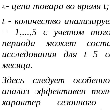
- цена товара во время t;
t - количество анализиру
= 1,...,5 с учетом тог
периода может сост
исследования для t=5 
месяца.
Здесь следует особен
анализ эффективен тол
характер сезонного