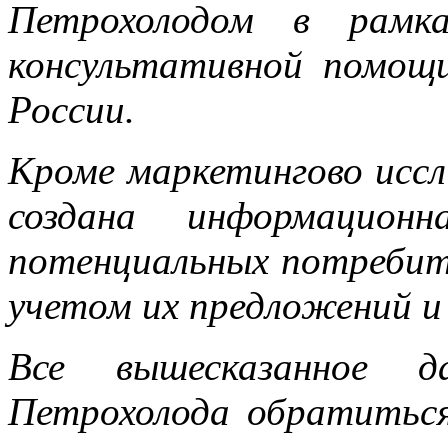
Петрохолодом в рамк
консультативной помощи
России
.
Кроме маркетингово иссл
создана информацион
потенциальных потребит
учетом их предложений и
Все вышесказанное да
Петрохолода обратиться