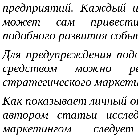
предприятий. Каждый 
может сам привести
подобного развития собы
Для предупреждения под
средством можно рек
стратегического маркети
Как показывает личный 
автором статьи исслед
маркетингом следуе