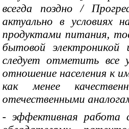
всегда поздно / Прогре
актуально в условиях 
продуктами питания, то
бытовой электроникой
следует отметить все у
отношение населения к 
как менее качестве
отечественными аналога
- эффективная работа 