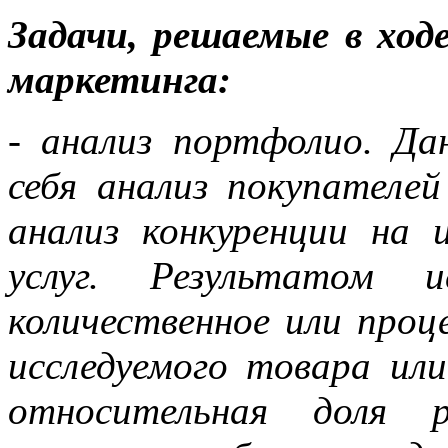
Задачи, решаемые в ход
маркетинга:
- анализ портфолио. Да
себя анализ покупателей
анализ конкуренции на 
услуг. Результатом 
количественное или про
исследуемого товара или
относительная доля р