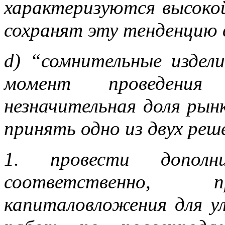
характеризуются высокой
сохранят эту тенденцию 
d) “сомнительные издели
момент проведения 
незначительная доля рын
принять одно из двух реш
1. провести дополни
соответственно, п
капиталовложения для ул