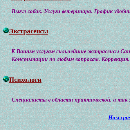
Выгул собак. Услуги ветеринара. График удобны
Экстрасенсы
К Вашим услугам сильнейшие экстрасенсы Сан
Консультации по любым вопросам. Коррекция. 
Психологи
Специалисты в области практической, а так 
Нам сро