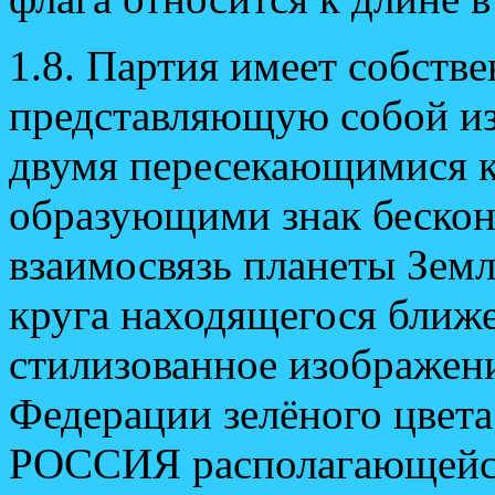
1.8. Партия имеет собств
представляющую собой из
двумя пересекающимися к
образующими знак беско
взаимосвязь планеты Земл
круга находящегося ближе
стилизованное изображен
Федерации зелёного цвета
РОССИЯ располагающейся