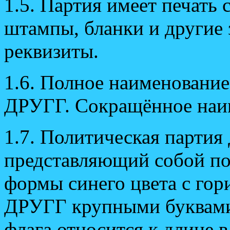
1.5. Партия имеет печать
штампы, бланки и другие
реквизиты.
1.6. Полное наименование
ДРУГГ. Сокращённое наи
1.7. Политическая партия
представляющий собой п
формы синего цвета с гор
ДРУГГ крупными буквами
флага относится к длине в