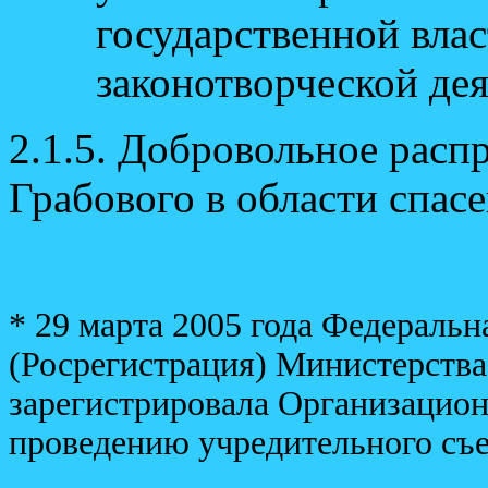
государственной влас
законотворческой де
2.1.5. Добровольное расп
Грабового в области спас
*
29 марта 2005 года Федераль
(Росрегистрация) Министерств
зарегистрировала Организацион
проведению учредительного съ