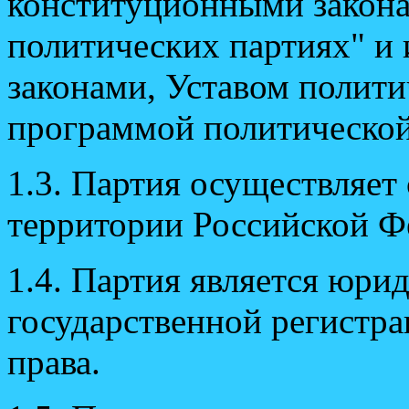
конституционными закона
политических партиях" и
законами, Уставом полит
программой политической
1.3. Партия осуществляет
территории Российской Ф
1.4. Партия является юри
государственной регистр
права.