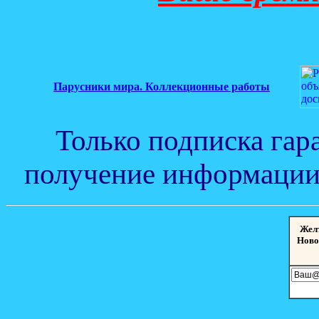
Парусники мира. Коллекционные работы
Только подписка гар
получение информации 
Жел
Ново