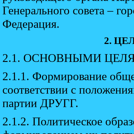
Генерального совета – го
Федерация.
2. Ц
2.1. ОСНОВНЫМИ ЦЕЛ
2.1.1. Формирование общ
соответствии с положени
партии ДРУГГ.
2.1.2. Политическое обра