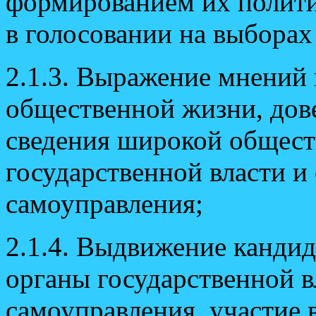
формированием их полити
в голосовании на выборах
2.1.3. Выражение мнений
общественной жизни, дов
сведения широкой общест
государственной власти и
самоуправления;
2.1.4. Выдвижение кандид
органы государственной в
самоуправления, участие 