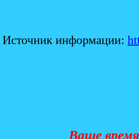
Источник информации:
ht
Ваше время