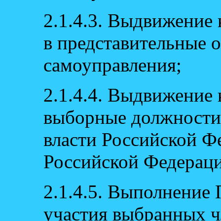
2.1.4.3. Выдвижение
в представительные 
самоуправления;
2.1.4.4. Выдвижение
выборные должности 
власти Российской Ф
Российской Федерац
2.1.4.5. Выполнение
участия выбранных ч