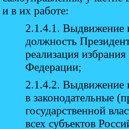
и в их работе:
2.1.4.1. Выдвижение 
должность Президент
реализация избрания
Федерации;
2.1.4.2. Выдвижение
в законодательные (
государственной вла
всех субъектов Росс