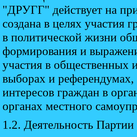
"ДРУГГ" действует на пр
создана в целях участия 
в политической жизни об
формирования и выражени
участия в общественных и
выборах и референдумах, 
интересов граждан в орга
органах местного самоупр
1.2. Деятельность Партии