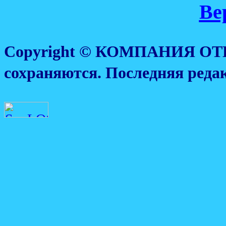
Ве
Copyright © КОМПАНИЯ ОТ
сохраняются. Последняя реда