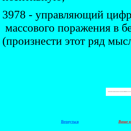
3978 - управляющий цифр
массового поражения в бе
(произнести этот ряд мысл
Вернуться
Ваше в