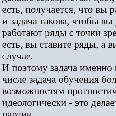
есть, получается, что вы 
и задача такова,
чтобы вы 
работают ряды с точки зр
есть, вы ставите ряды, а 
случае.
И поэтому задача именно п
числе задача обучения бо
возможностям прогностич
идеологически - это дела
партии.