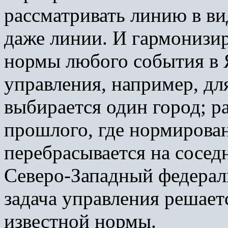
рассматривать линию в в
даже линии. И гармонизир
нормы любого события в Я
управления, например, дл
выбирается один город; р
прошлого, где нормирован
перебрасывается на сосед
Северо-Западный федерал
задача управления решает
известной нормы.