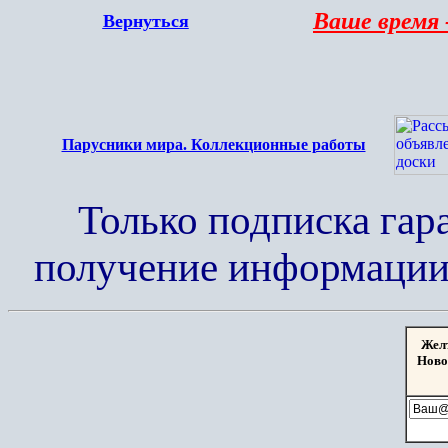
Ваше время 
Вернуться
Парусники мира. Коллекционные работы
Только подписка гар
получение информации 
Жел
Ново