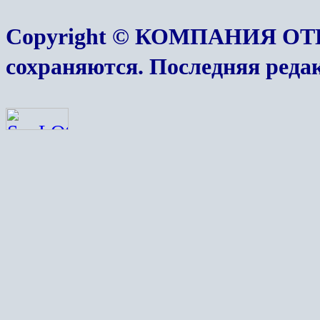
Copyright © КОМПАНИЯ ОТ
сохраняются. Последняя реда