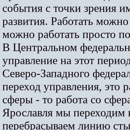
события с точки зрения и
развития. Работать можно 
можно работать просто по
В Центральном федеральн
управление на этот перио
Северо-Западного федерал
переход управления, это р
сферы - то работа со сфер
Ярославля мы переходим к
перебрасываем линию сты