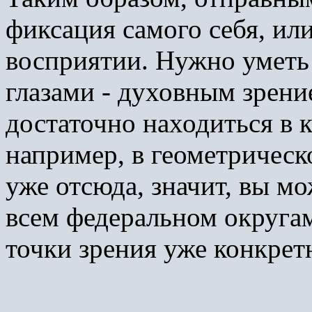
фиксация самого себя, или
восприятии. Нужно уметь 
глазами - духовным зрение
достаточно находиться в к
например, в геометрическ
уже отсюда, значит, вы м
всем федеральном округам
точки зрения уже конкрет