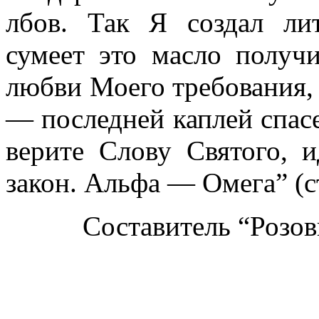
лбов. Так Я создал ли
сумеет это масло получ
любви Моего требования,
— последней каплей спасе
верите Слову Святого,
закон. Альфа — Омега” (с
Составитель “Розов