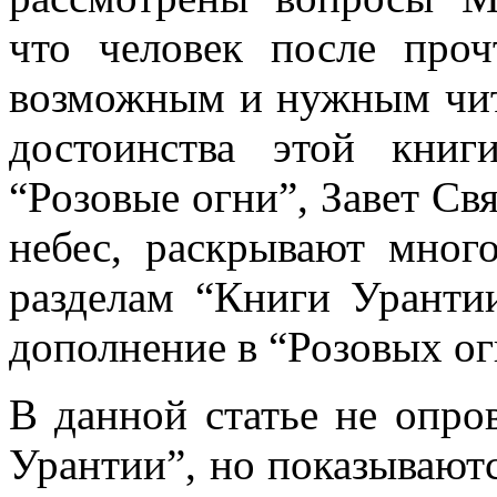
что человек после проч
возможным и нужным чита
достоинства этой книг
“Розовые огни
”
, Завет С
небес, раскрывают мног
разделам “Книги Уранти
дополнение в “Розовых ог
В данной статье не опро
Урантии”, но показывают