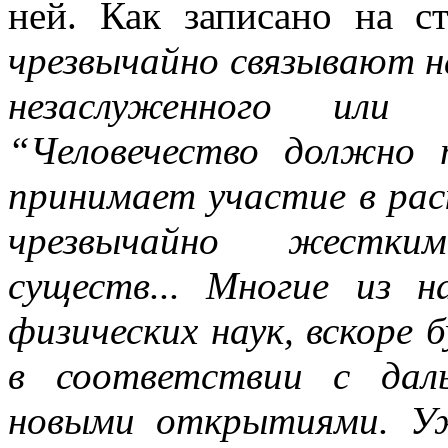
ней. Как записано на ст
чрезвычайно связывают н
незаслуженного или п
“Человечество должно
принимает участие в ра
чрезвычайно жестки
существ... Многие из 
физических наук, вскоре
в соответствии с дал
новыми открытиями. У