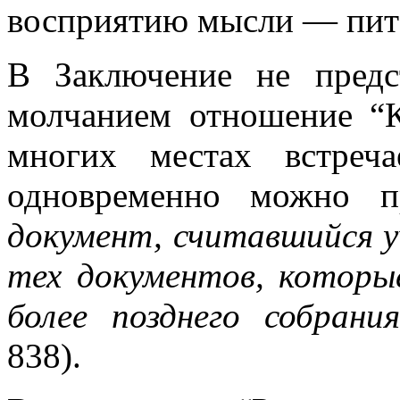
восприятию мысли — пит
В Заключение не предс
молчанием отношение “
многих местах встреч
одновременно можно п
документ, считавшийся уч
тех документов, которы
более позднего собран
838).