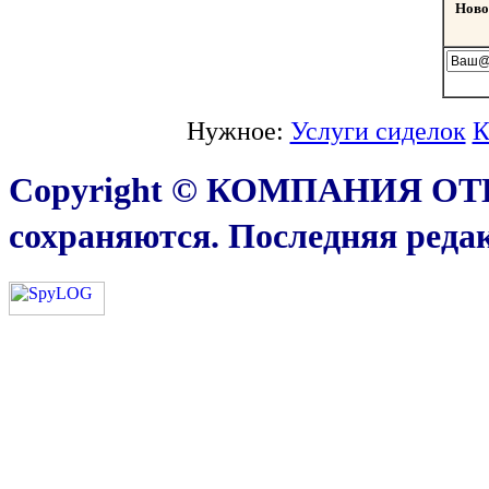
Ново
Нужное:
Услуги сиделок
К
Copyright © КОМПАНИЯ ОТ
сохраняются. Последняя реда