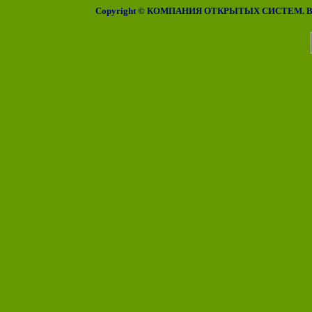
Copyright © КОМПАНИЯ ОТКРЫТЫХ СИСТЕМ. Все