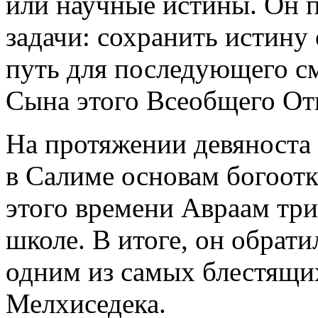
или научные истины. Он 
задачи: сохранить истину
путь для последующего с
Сына этого Всеобщего От
На протяжении девяноста
в Салиме основам богоотк
этого времени Авраам три
школе. В итоге, он обрати
одним из самых блестящи
Мелхиседека.