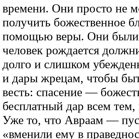
времени. Они просто не м
получить божественное бл
помощью веры. Они были 
человек рождается должн
долго и слишком убежден
и дары жрецам, чтобы бы
весть: спасение — божест
бесплатный дар всем тем, 
Уже то, что Авраам — пус
«вменили ему в праведнос