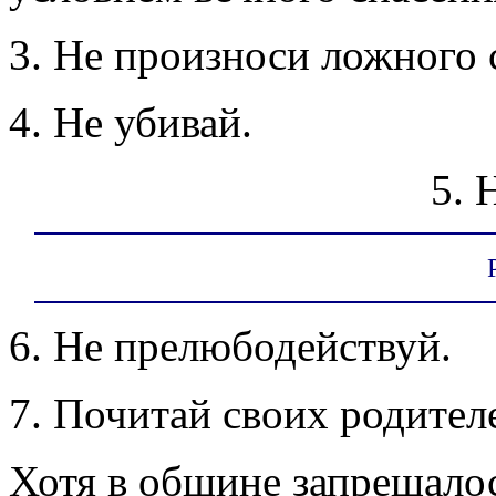
3. Не произноси ложного 
4. Не убивай.
5. 
6. Не прелюбодействуй.
7. Почитай своих родител
Хотя в общине запрещало