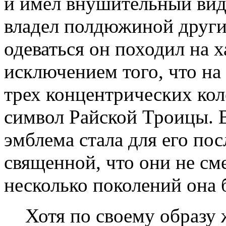
и имел внушительный вид.
владел полдюжиной други
одеваться он походил на 
исключением того, что на
трех концентрических ко
символ Райской Троицы. В
эмблема стала для его пос
священной, что они не сме
несколько поколений она 
Хотя по своему образу