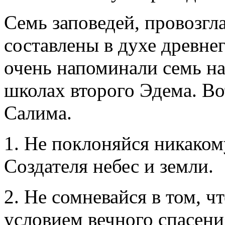
Семь заповедей, провозг
составлены в духе древне
очень напоминали семь на
школах второго Эдема. Во
Салима.
1. Не поклоняйся никаком
Создателя небес и земли.
2. Не сомневайся в том, ч
условием вечного спасени