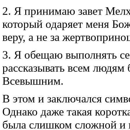
2. Я принимаю завет Мел
который одаряет меня Бо
веру, а не за жертвоприн
3. Я обещаю выполнять се
рассказывать всем людям б
Всевышним.
В этом и заключался сим
Однако даже такая коротк
была слишком сложной и 