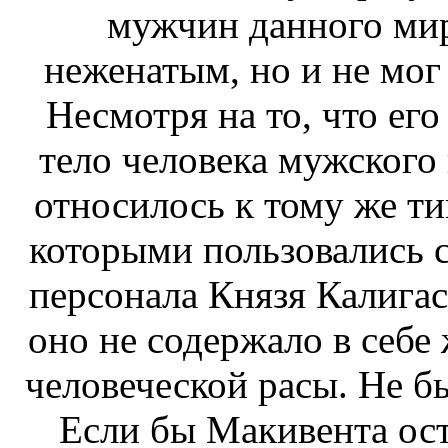
мужчин данного мира
неженатым, но и не мог 
Несмотря на то, что ег
тело человека мужского 
относилось к тому же ти
которыми пользовались 
персонала Князя Калигас
оно не содержало в себе
человеческой расы. Не б
Если бы Макивента ост