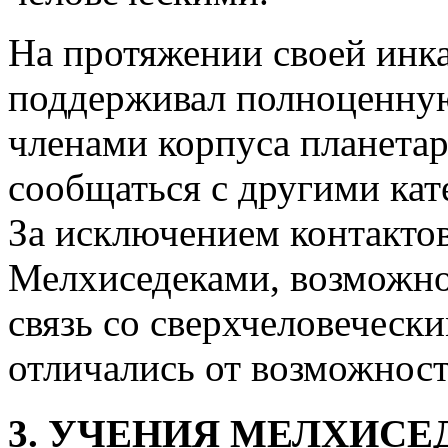
На протяжении своей инк
поддерживал полноценную
членами корпуса планетар
сообщаться с другими кат
За исключением контакто
Мелхиседеками, возможно
связь со сверхчеловечес
отличались от возможност
3. УЧЕНИЯ МЕЛХИСЕ