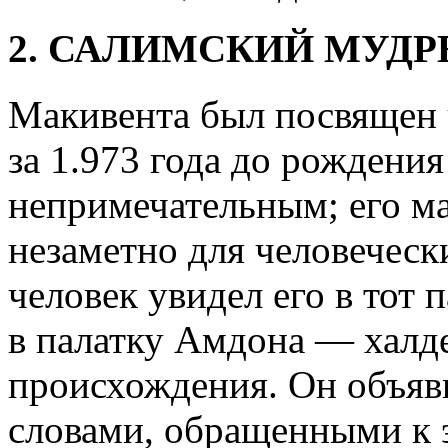
2. САЛИМСКИЙ МУДР
Макивента был посвящен 
за 1.973 года до рождени
непримечательным; его м
незаметно для человеческ
человек увидел его в тот 
в палатку Амдона — халд
происхождения. Он объяв
словами, обращенными к 