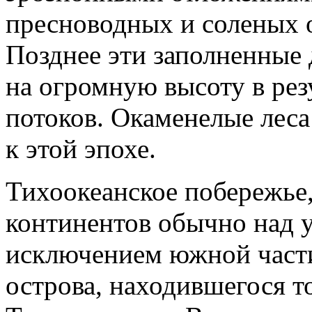
пресноводных и соленых о
Позднее эти заполненные
на огромную высоту в рез
потоков. Окаменелые леса
к этой эпохе.
Тихоокеанское побережье,
континентов обычно над у
исключением южной част
острова, находившегося т