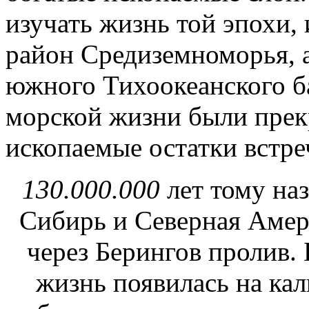
изучать жизнь той эпохи,
район Средиземноморья, 
южного Тихоокеанского б
морской жизни были прек
ископаемые остатки встре
130.000.000
лет тому на
Сибирь и Северная Амер
через Берингов пролив. 
жизнь появилась на ка