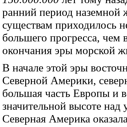
ранний период наземной 
существам приходилось не
большего прогресса, чем 
окончания эры морской ж
В начале этой эры восточ
Северной Америки, севе
большая часть Европы и в
значительной высоте над
Северная Америка оказала