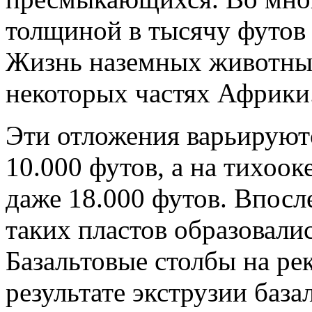
толщиной в тысячу футов 
Жизнь наземных животных
некоторых частях Африки
Эти отложения варьируютс
10.000 футов, а на тихоо
даже 18.000 футов. Впос
таких пластов образовали
Базальтовые столбы на ре
результате экструзии баз