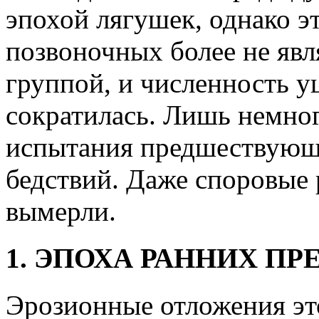
эпохой лягушек, однако э
позвоночных более не яв
группой, и численность у
сократилась. Лишь немно
испытания предшествующ
бедствий. Даже споровые 
вымерли.
1. ЭПОХА РАННИХ 
Эрозионные отложения эт