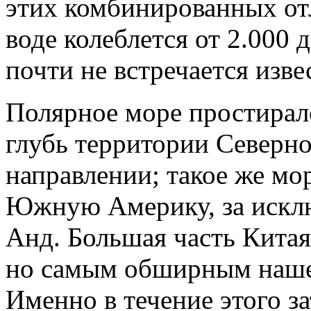
этих комбинированных от
воде колеблется от 2.000 д
почти не встречается изве
Полярное море простирало
глубь территории Северн
направлении; такое же мо
Южную Америку, за искл
Анд. Большая часть Китая
но самым обширным нашес
Именно в течение этого з