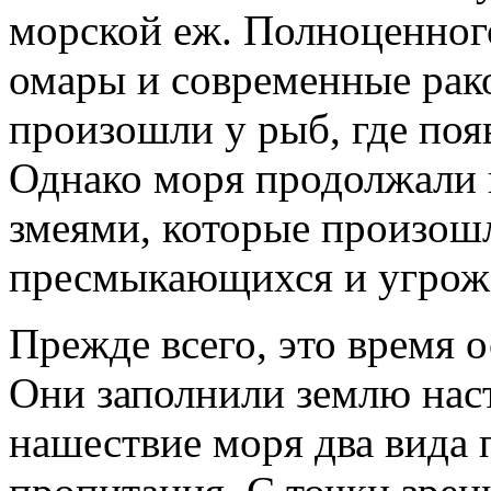
морской еж. Полноценного
омары и современные рак
произошли у рыб, где поя
Однако моря продолжали
змеями, которые произош
пресмыкающихся и угрож
Прежде всего, это время 
Они заполнили землю нас
нашествие моря два вида 