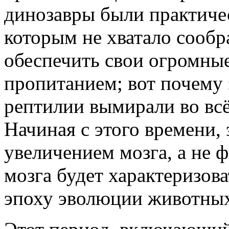
динозавры были практиче
которым не хватало сообр
обеспечить свои огромны
пропитанием; вот почему
рептилии вымирали во всё
Начиная с этого времени,
увеличением мозга, а не 
мозга будет характеризо
эпоху эволюции животных