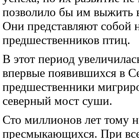
позволило бы им выжить в
Они представляют собой 
предшественников птиц.
В этот период увеличилас
впервые появившихся в С
предшественники мигриро
северный мост суши.
Сто миллионов лет тому н
пресмыкающихся. При все