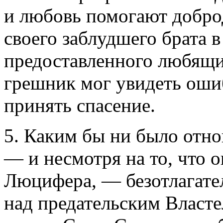
и любовь помогают добро
своего заблудшего брата в
предоставленного любящи
грешник мог увидеть оши
принять спасение.
5. Каким бы ни было от
— и несмотря на то, что 
Люцифера, — безотлагате
над предательским Власт