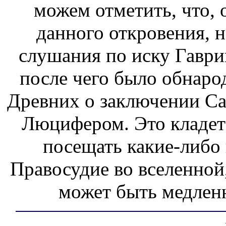
можем отметить, что,
данного откровения, н
слушания по иску Гаври
после чего было обнаро
Древних о заключении Са
Люцифером. Это кладет
посещать какие-либо
Правосудие во вселенной,
может быть медлен