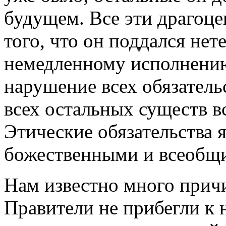
будущем. Все эти драгоце
того, что он поддался не
немедленному исполнению
нарушение всех обязатель
всех остальных существ в
Этические обязательства
божественными и всеобщ
Нам известно много прич
Правители не прибегли к