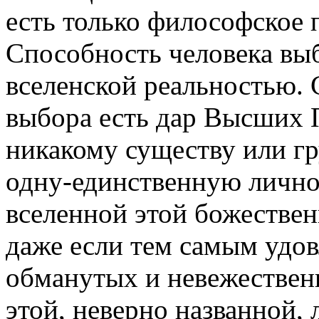
есть только философское 
Способность человека выб
вселенской реальностью. 
выбора есть дар Высших П
никакому существу или г
одну-единственную лично
вселенной этой божестве
даже если тем самым удов
обманутых и невежествен
этой, неверно названной,