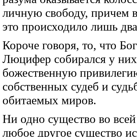
личную свободу, причем в
это происходило лишь дв
Короче говоря, то, что Бо
Люцифер собирался у них
божественную привилегию
собственных судеб и судь
обитаемых миров.
Ни одно существо во всей
любое другое существо и