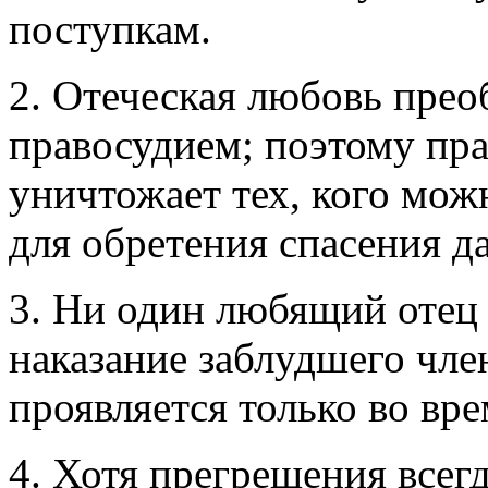
поступкам.
2. Отеческая любовь пре
правосудием; поэтому пра
уничтожает тех, кого мож
для обретения спасения д
3. Ни один любящий отец 
наказание заблудшего чле
проявляется только во вре
4. Хотя прегрешения всег