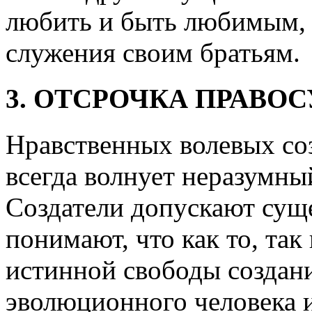
любить и быть любимым, 
служения своим братьям.
3. ОТСРОЧКА ПРАВО
Нравственных волевых с
всегда волнует неразумн
Создатели допускают суще
понимают, что как то, так
истинной свободы создани
эволюционного человека 