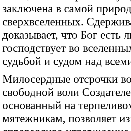
заключена в самой природ
сверхвселенных. Сдержив
доказывает, что Бог есть 
господствует во вселенны
судьбой и судом над всем
Милосердные отсрочки во
свободной воли Создателе
основанный на терпелив
мятежникам, позволяет из