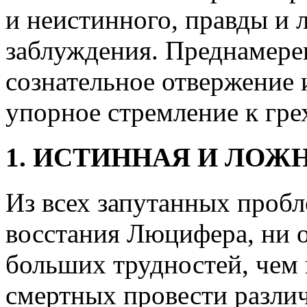
и неистинного, правды и 
заблуждения. Преднамерен
сознательное отвержение 
упорное стремление к гре
1. ИСТИННАЯ И ЛОЖ
Из всех запутанных проб
восстания Люцифера, ни 
больших трудностей, чем
смертных провести разли