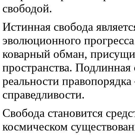
свободой.
Истинная свобода являетс
эволюционного прогресса.
коварный обман, присущи
пространства. Подлинная 
реальности правопорядка 
справедливости.
Свобода становится сред
космическом существован