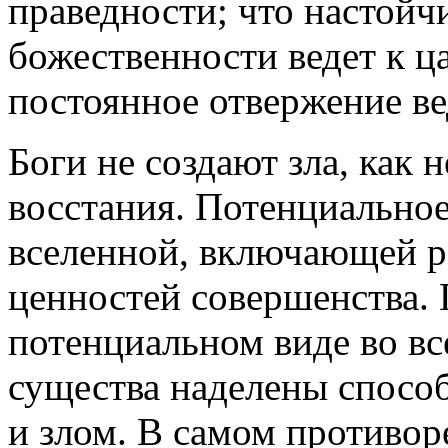
праведности; что настойч
божественности ведет к ца
постоянное отвержение ве
Боги не создают зла, как 
восстания. Потенциальное
вселенной, включающей р
ценностей совершенства. 
потенциальном виде во вс
существа наделены спосо
и злом. В самом противо