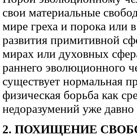
свои материальные свобод
мире греха и порока или 
развития примитивной сф
мирах или духовных сфера
раннего эволюционного чел
существует нормальная п
физическая борьба как ср
недоразумений уже давно 
2. ПОХИЩЕНИЕ СВО