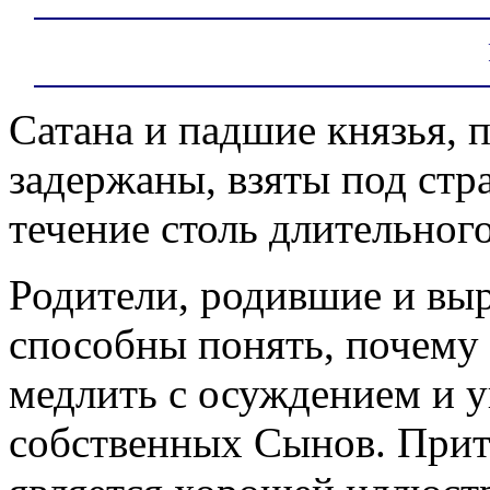
Сатана и падшие князья, 
задержаны, взяты под стр
течение столь длительног
Родители, родившие и вы
способны понять, почему 
медлить с осуждением и 
собственных Сынов. Прит