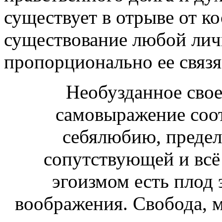
существует в отрыве от к
существование любой лич
пропорционально ее связ
Необузданное свое
самовыражение соо
себялюбию, предел
сопутствующей и всё
эгоизмом есть плод 
воображения. Свобода, 