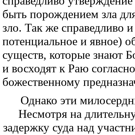
справедливо утверждение 
быть порождением зла для
зло. Так же справедливо и
потенциальное и явное) о
существ, которые знают Б
и восходят к Раю согласно
божественному предназна
Однако эти милосердн
Несмотря на длительн
задержку суда над участ