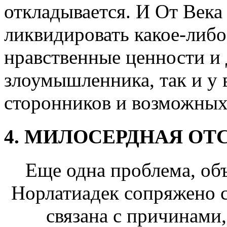
откладывается. И От Века
ликвидировать какое-либо
нравственные ценности и 
злоумышленника, так и у 
сторонников и возможных
4. МИЛОСЕРДНАЯ ОТ
Еще одна проблема, объ
Норлатиадек сопряжено 
связана с причинами