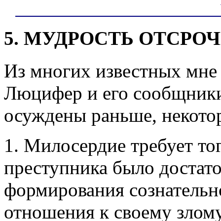
5. МУДРОСТЬ ОТСРО
Из многих известных мне 
Люцифер и его сообщники
осуждены раньше, некото
1. Милосердие требует то
преступника было достат
формирования сознательн
отношения к своему злом