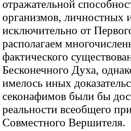
отражательной способнос
организмов, личностных 
исключительно от Первог
располагаем многочислен
фактического существова
Бесконечного Духа, однак
имелось иных доказательс
секонафимов были бы дос
реальности всеобщего при
Совместного Вершителя.