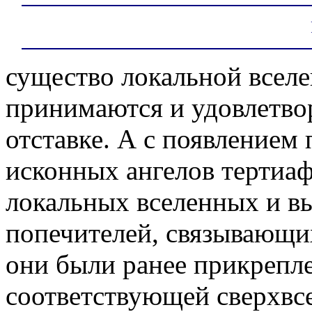
существо локальной вселе
принимаются и удовлетво
отставке. А с появлением
исконных ангелов тертиаф
локальных вселенных и 
попечителей, связывающи
они были ранее прикрепл
соответствующей сверхвс