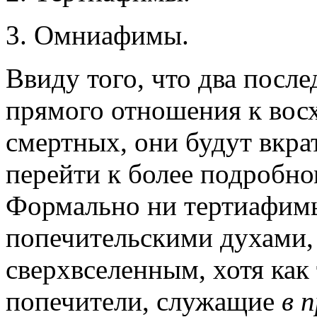
3. Омниафимы.
Ввиду того, что два посл
прямого отношения к вос
смертных, они будут вкра
перейти к более подробно
Формально ни тертиафим
попечительскими духами
сверхвселенным, хотя как 
попечители, служащие
в 