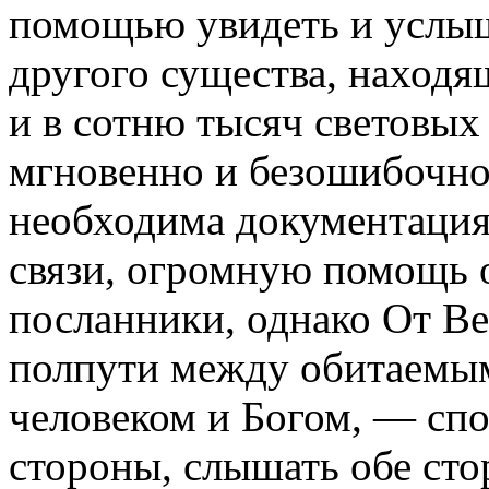
помощью увидеть и услыш
другого существа, находя
и в сотню тысяч световых 
мгновенно и безошибочно
необходима документация,
связи, огромную помощь 
посланники, однако От Ве
полпути между обитаемы
человеком и Богом, — сп
стороны, слышать обе ст