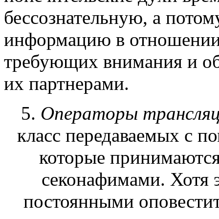
бессознательную, а потом
информацию в отношении 
требующих внимания и о
их партнерами.
5.
Операторы трансля
класс передаваемых с п
которые принимаются
секонафимами. Хотя э
постоянными оповестит