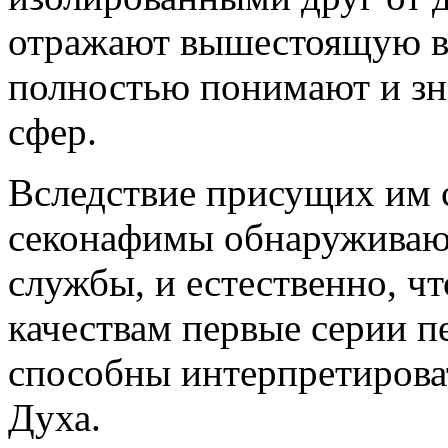
отражают вышестоящую в
полностью понимают и з
сфер.
Вследствие присущих им 
секонафимы обнаруживают
службы, и естественно, ч
качествам первые серии 
способны интерпретирова
Духа.