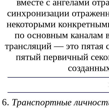
вместе с ангелами отр
синхронизации отраженн
некоторыми конкретным
по основным каналам в
трансляций — это пятая 
пятый первичный секо
созданных
6.
Транспортные личност