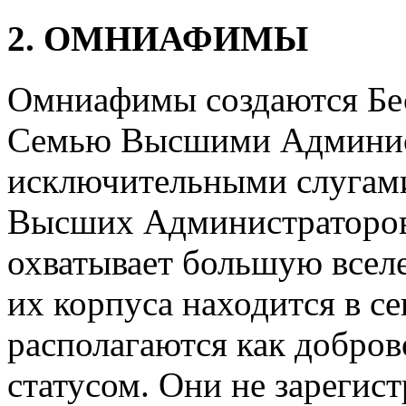
2. ОМНИАФИМЫ
Омниафимы создаются Бе
Семью Высшими Админист
исключительными слугами
Высших Администраторов
охватывает большую всел
их корпуса находится в се
располагаются как добров
статусом. Они не зарегист