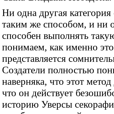
Ни одна другая категория
таким же способом, и ни 
способен выполнять таку
понимаем, как именно это
представляется сомнител
Создатели полностью пон
наверняка, что этот метод
что он действует безошиб
историю Уверсы секорафич