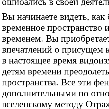
ошибались в своей деятел
Вы начинаете видеть, как
временное пространство 
временем. Вы приобретае
впечатлений о присущем к
в настоящее время видоиз
детям времени преодолеть
пространства. Все эти фе
дополнительными по отн
вселенскому методу Отра