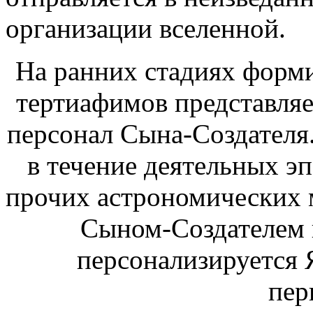
организации вселенной.
На ранних стадиях форми
тертиафимов представля
персонал Сына-Создателя
в течение деятельных эп
прочих астрономических 
Сыном-Создателем в
персонализируется 
пер