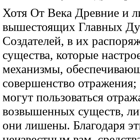
Хотя От Века Древние и 
вышестоящих Главных Ду
Создателей, в их распоря
существа, которые настро
механизмы, обеспечивающ
совершенство отражения; 
могут пользоваться отраж
возвышенных существ, ли
они лишены. Благодаря эт
неизвестным вам, средств