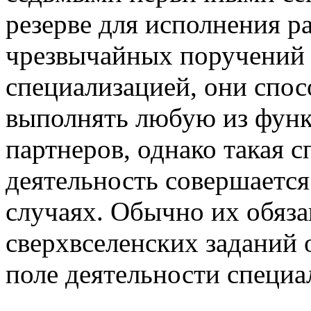
резерве для исполнения р
чрезвычайных поручений 
специализацией, они спо
выполнять любую из функ
партнеров, однако такая 
деятельность совершается
случаях. Обычно их обяз
сверхвселенских заданий 
поле деятельности специа