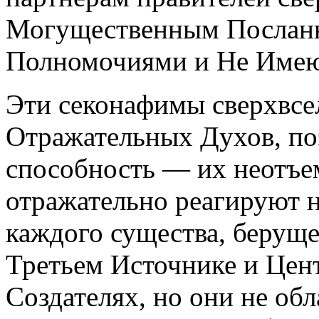
Могущественным Послан
Полномочиями и Не Имею
Эти секонафимы сверхвсе
Отражательных Духов, по
способность — их неотъе
отражательно реагируют н
каждого существа, беруще
Третьем Источнике и Цен
Создателях, но они не об