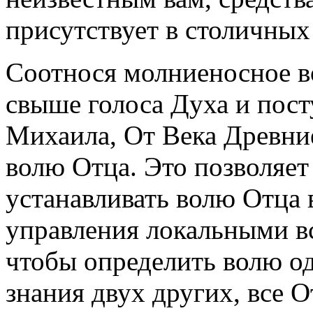
присутствует в столичных
Соотнося молниеносное 
свыше голоса Духа и пост
Михаила, От Века Древни
волю Отца. Это позволяе
устанавливать волю Отца 
управления локальными в
чтобы определить волю од
знания двух других, все 