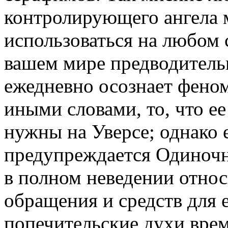
контролирующего ангела 
использоваться на любом 
вашем мире предводитель
ежедневно осознает фено
иными словами, то, что ее
нужны на Уверсе; однако е
предупреждается Одиночн
в полном неведении относ
обращения и средств для 
попечительские духи вре