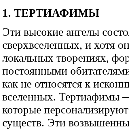
1. ТЕРТИАФИМЫ
Эти высокие ангелы состо
сверхвселенных, и хотя о
локальных творениях, фо
постоянными обитателями
как не относятся к искон
вселенных. Тертиафимы —
которые персонализируют
существ. Эти возвышенны