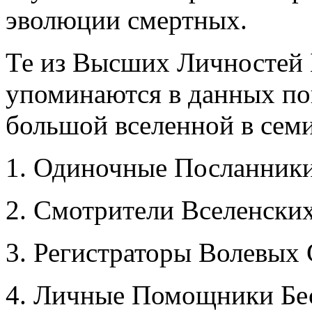
эволюции смертных.
Те из Высших Личностей 
упоминаются в данных по
большой вселенной в семи
1. Одиночные Посланники
2. Смотрители Вселенски
3. Регистраторы Волевых 
4. Личные Помощники Бес