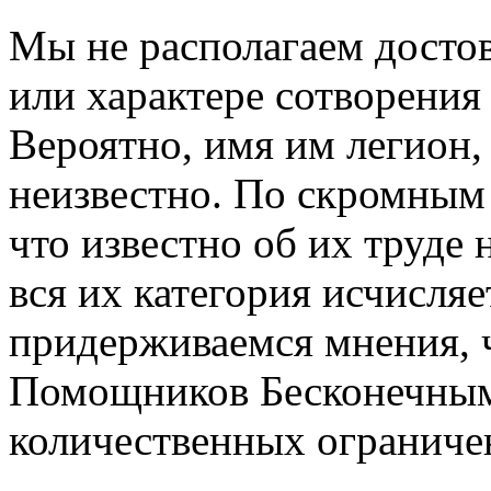
Мы не располагаем досто
или характере сотворени
Вероятно, имя им легион,
неизвестно. По скромным
что известно об их труде 
вся их категория исчисл
придерживаемся мнения, 
Помощников Бесконечным
количественных ограниче