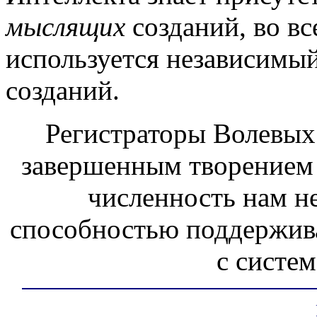
мыслящих
созданий, во в
используется независимый
созданий.
Регистраторы Волевых
завершенным творением 
численность нам н
способностью поддержив
с систе