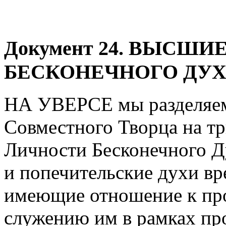
Документ
24. ВЫСШИ
БЕСКОНЕЧНОГО ДУ
НА УВЕРСЕ мы разделяем 
Совместного Творца на т
Личности Бесконечного Д
и попечительские духи в
имеющие отношение к пр
служению им в рамках пр