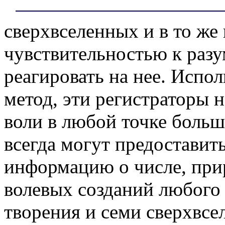
сверхвселенных и в то же
чувствительностью к раз
реагировать на нее. Испо
метод, эти регистраторы 
воли в любой точке боль
всегда могут предостави
информацию о числе, при
волевых созданий любого
творения и семи сверхвсе