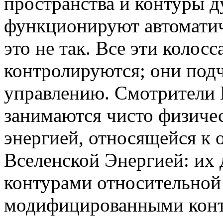
пространства и контуры д
функционируют автоматич
это не так. Все эти колос
контролируются; они под
управлению. Смотрители 
занимаются чисто физиче
энергией, относящейся к
Вселенской Энергией: их 
контурами относительной
модифицированными конт