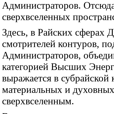
Администраторов. Отсюда
сверхвселенных пространс
Здесь, в Райских сферах 
смотрителей контуров, п
Администраторов, объеди
категорией Высших Энерг
выражается в субрайской 
материальных и духовных
сверхвселенным.