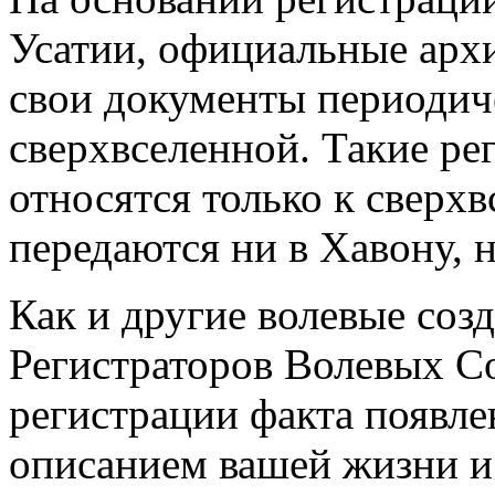
Усатии, официальные арх
свои документы периодич
сверхвселенной. Такие р
относятся только к сверхв
передаются ни в Хавону, н
Как и другие волевые соз
Регистраторов Волевых Со
регистрации факта появле
описанием вашей жизни и д