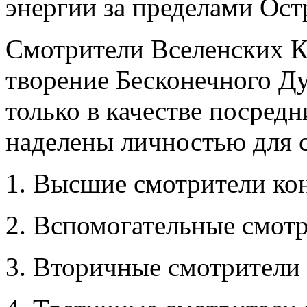
энергии за пределами Ост
Смотрители Вселенских 
творение Бесконечного Д
только в качестве посред
наделены личностью для с
1. Высшие смотрители ко
2. Вспомогательные смотр
3. Вторичные смотрители 