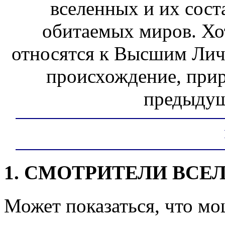
вселенных и их сост
обитаемых миров. Х
относятся к Высшим Лич
происхождение, прир
предыдущ
1. СМОТРИТЕЛИ ВСЕ
Может показаться, что м