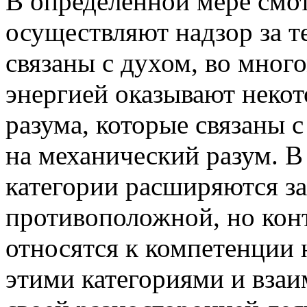
В определенной мере смо
осуществляют надзор за т
связаны с духом, во мног
энергией оказывают некот
разума, которые связаны с
на механический разум. 
категории расширяются за
противоположной, но конт
относятся к компетенции 
этими категориями и взаи