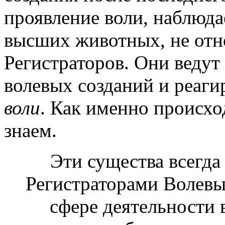
проявление воли, наблюда
высших животных, не отн
Регистраторов. Они ведут
волевых созданий и реаги
воли
. Как именно происхо
знаем.
Эти существа всегда
Регистраторами Волевы
сфере деятельности 