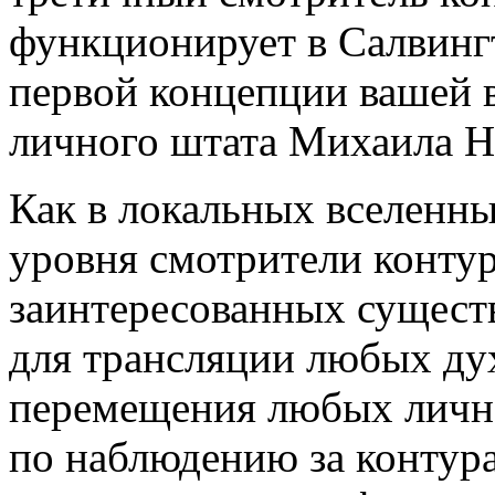
функционирует в Салвинг
первой концепции вашей в
личного штата Михаила Н
Как в локальных вселенны
уровня смотрители контур
заинтересованных сущест
для трансляции любых ду
перемещения любых лично
по наблюдению за контур