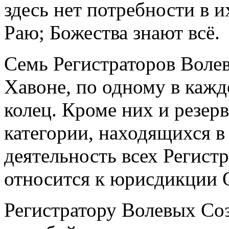
здесь нет потребности в 
Раю; Божества знают всё.
Семь Регистраторов Воле
Хавоне, по одному в каж
колец. Кроме них и резер
категории, находящихся в
деятельность всех Регист
относится к юрисдикции 
Регистратору Волевых Со