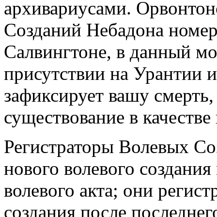
архивариусами. Орвонтон
Созданий Небадона номер 
Салвингтоне, в данный м
присутствии на Урантии и
зафиксирует вашу смерть,
существование в качестве 
Регистраторы Волевых Со
нового волевого создания
волевого акта; они регис
создания после последнег