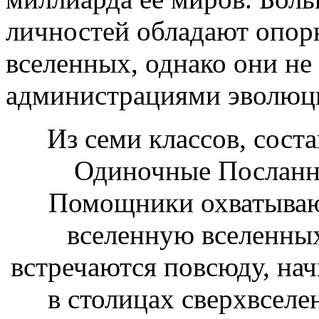
личностей обладают опор
вселенных, однако они не
администрациями эволюц
Из семи классов, сост
Одиночные Посланн
Помощники охватываю
вселенную вселенны
встречаются повсюду, нач
в столицах сверхвселе