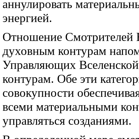
аннулировать материальн
энергией.
Отношение Смотрителей 
духовным контурам напо
Управляющих Вселенской
контурам. Обе эти катего
совокупности обеспечивая
всеми материальными кон
управляться созданиями.