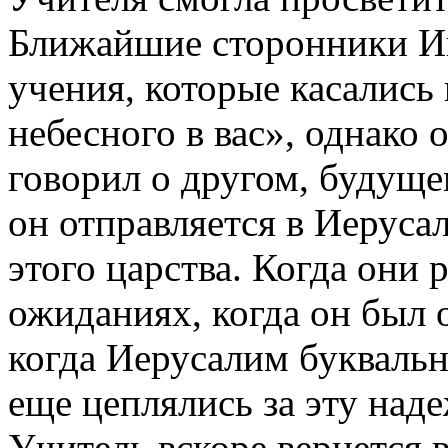
Ближайшие сторонники Ии
учения, которые касались 
небесного в вас», однако 
говорил о другом, будущем
он отправляется в Иеруса
этого царства. Когда они 
ожиданиях, когда он был 
когда Иерусалим буквальн
еще цеплялись за эту наде
Учитель вскоре вернется 