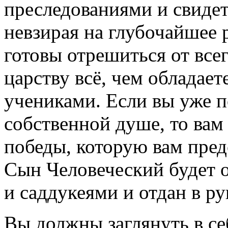
преследованиями и свидет
невзирая на глубочайшее 
готовы отрешиться от всег
царству всё, чем обладае
учениками. Если вы уже п
собственной душе, то вам
победы, которую вам пред
Сын Человеческий будет 
и саддукеями и отдан в 
Вы должны заглянуть в себ