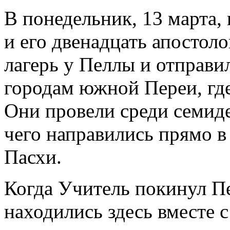
В понедельник, 13 марта,
и его двенадцать апостол
лагерь у Пеллы и отправи
городам южной Переи, где
Они провели среди семиде
чего направились прямо в
Пасхи.
Когда Учитель покинул Пе
находились здесь вместе 