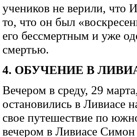
учеников не верили, что И
то, что он был «воскресе
его бессмертным и уже о
смертью.
4. ОБУЧЕНИЕ В ЛИВИ
Вечером в среду, 29 марта
остановились в Ливиасе н
свое путешествие по южн
вечером в Ливиасе Симон 