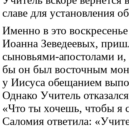
славе для установления о
Именно в это воскресенье
Иоанна Зеведеевых, пришл
сыновьями-апостолами и, 
бы он был восточным мон
у Иисуса обещанием выпо
Однако Учитель отказался;
«Что ты хочешь, чтобы я с
Саломия ответила: «Учител