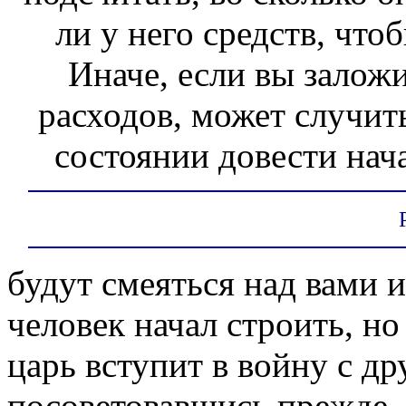
ли у него средств, что
Иначе, если вы заложи
расходов, может случить
состоянии довести нача
будут смеяться над вами и
человек начал строить, но
царь вступит в войну с др
посоветовавшись прежде, 