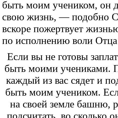
быть моим учеником, он д
свою жизнь, — подобно С
вскоре пожертвует жизнь
по исполнению воли Отца 
Если вы не готовы заплат
быть моими учениками. П
каждый из вас сядет и по
быть моим учеником. Если
на своей земле башню, р
подсчитать, во сколько о