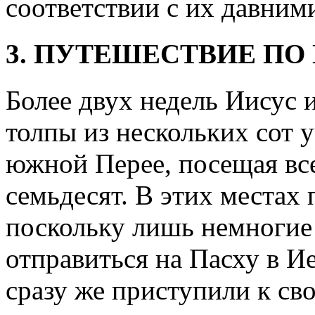
соответствии с их давним
3. ПУТЕШЕСТВИЕ ПО
Более двух недель Иисус 
толпы из нескольких сот 
южной Перее, посещая все
семьдесят. В этих местах
поскольку лишь немногие
отправиться на Пасху в И
сразу же приступили к св