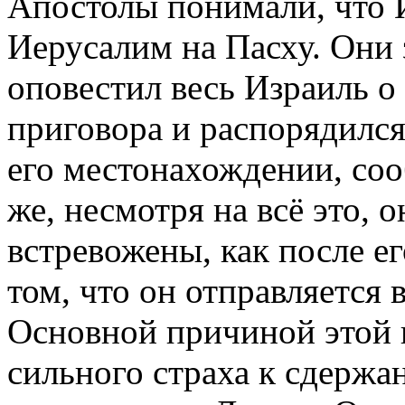
Апостолы понимали, что И
Иерусалим на Пасху. Они 
оповестил весь Израиль о
приговора и распорядился
его местонахождении, соо
же, несмотря на всё это, 
встревожены, как после е
том, что он отправляется
Основной причиной этой
сильного страха к сдерж