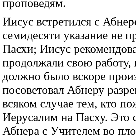
проповедям.
Иисус встретился с Абнер
семидесяти указание не п
Пасхи; Иисус рекомендов
продолжали свою работу, 
должно было вскоре прои
посоветовал Абнеру разр
всяком случае тем, кто по
Иерусалим на Пасху. Это 
Абнера с Учителем во пл