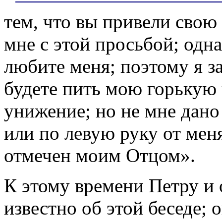
тем, что вы привели свою 
мне с этой просьбой; одна
любите меня; поэтому я з
будете пить мою горькую 
унижение; но не мне дано
или по левую руку от меня
отмечен моим Отцом».
К этому времени Петру и 
известно об этой беседе;