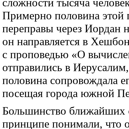
сложности тысяча человек
Примерно половина этой г
переправы через Иордан н
он направляется в Хешбон,
с проповедью «О вычисле
отправились в Иерусалим, 
половина сопровождала ег
посещая города южной Пе
Большинство ближайших 
принципе понимали, что он