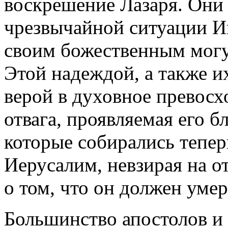
воскрешение Лазаря. Они 
чрезвычайной ситуации И
своим божественным могу
Этой надеждой, а также и
верой в духовное превосх
отвага, проявляемая его
которые собирались тепер
Иерусалим, невзирая на о
о том, что он должен умер
Большинство апостолов и