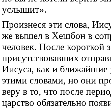
услышит».
Произнеся эти слова, Иису
же вышел в Хешбон в соп
человек. После короткой 
присутствовавших отправ
Иисуса, как и ближайшие 
этими словами, но они пр
веру в то, что после пери
царство обязательно появи