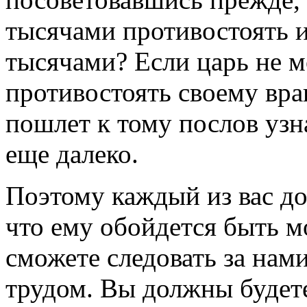
тысячами противостоять 
тысячами? Если царь не м
противостоять своему враг
пошлет к тому послов узна
еще далеко.
Поэтому каждый из вас до
что ему обойдется быть 
сможете следовать за нам
трудом. Вы должны будет