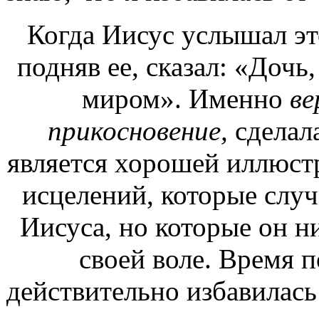
Когда Иисус услышал это
подняв ее, сказал: «Дочь,
миром». Именно
в
прикосновение,
сделал
является хорошей иллюст
исцелений, которые случ
Иисуса, но которые он н
своей воле. Время п
действительно избавилась 