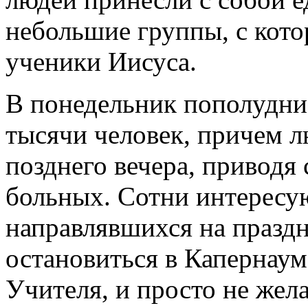
небольшие группы, с кот
ученики Иисуса.
В понедельник пополудни
тысячи человек, причем 
позднего вечера, приводя
больных. Сотни интересу
направлявшихся на празд
остановиться в Капернаум
Учителя, и просто не жел