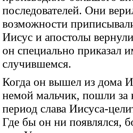
последователей. Они вери
возможности приписывали
Иисус и апостолы вернули
он специально приказал и
случившемся.
Когда он вышел из дома И
немой мальчик, пошли за 
период слава Иисуса-целит
Где бы он ни появлялся, 