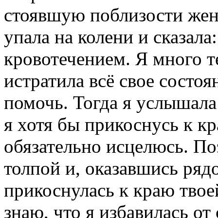
стоявшую поблизости женщ
упала на колени и сказала
кровотечением. Я много т
истратила всё свое состоя
помочь. Тогда я услышала 
я хотя бы прикоснусь к к
обязательно исцелюсь. По
толпой и, оказавшись рядо
прикоснулась к краю твое
знаю, что я избавилась от 