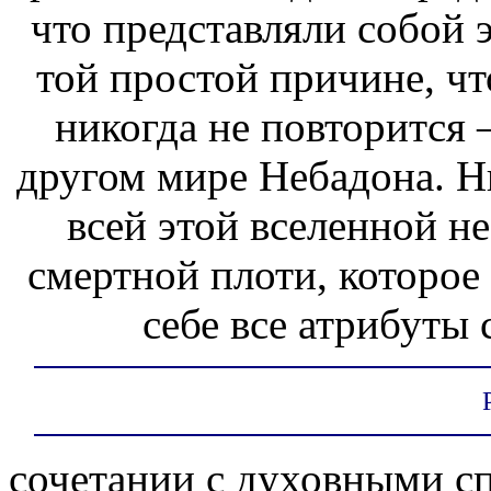
что представляли собой 
той простой причине, чт
никогда не повторится 
другом мире Небадона. Ни
всей этой вселенной не
смертной плоти, которое
себе все атрибуты 
сочетании с духовными с