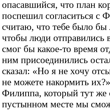
опасавшийся, что план ко
поспешил согласиться с Ф
считаю, что тебе было бы
чтобы люди отправились в
смог бы какое-то время о
ним присоединились оста
сказал: «Но я не хочу отс
не можете накормить их?
Филиппа, который тут же о
пустынном месте мы смож