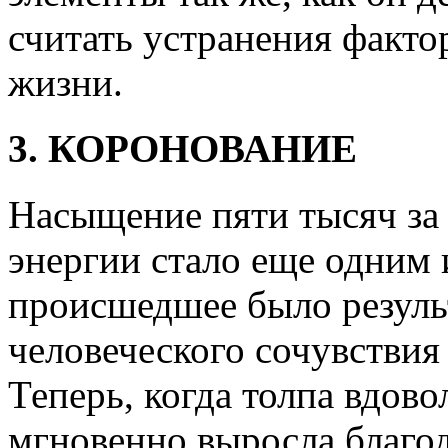
считать устранения факто
жизни.
3. КОРОНОВАНИЕ
Насыщение пяти тысяч за 
энергии стало еще одним и
происшедшее было резуль
человеческого сочувствия
Теперь, когда толпа вдово
мгновенно выросла благо