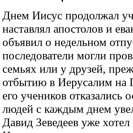
Днем Иисус продолжал учи
наставлял апостолов и ева
объявил о недельном отпус
последователи могли пров
семьях или у друзей, пре
отбытию в Иерусалим на 
его учеников отказались о
людей с каждым днем увел
Давид Зеведеев уже хотел