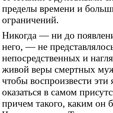
пределы времени и больш
ограничений.
Никогда — ни до появлени
него, — не представлялос
непосредственных и нагля
живой веры смертных муж
чтобы воспроизвести эти
оказаться в самом присут
причем такого, каким он 