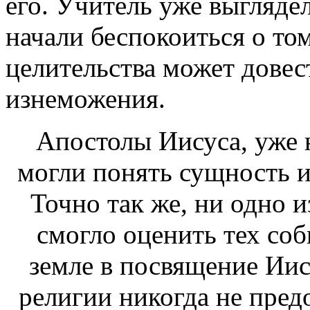
его. Учитель уже выглядел
начали беспокоиться о то
целительства может довес
изнеможения.
Апостолы Иисуса, уже н
могли понять сущность и
Точно так же, ни одно 
смогло оценить тех со
земле в посвящение Иис
религии никогда не пред