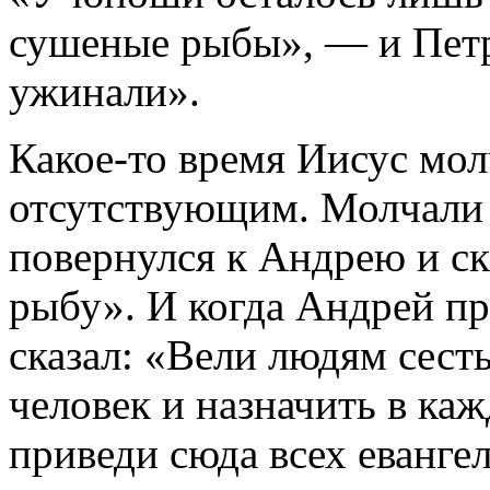
сушеные рыбы», — и Петр
ужинали».
Какое-то время Иисус молч
отсутствующим. Молчали 
повернулся к Андрею и ск
рыбу». И когда Андрей пр
сказал: «Вели людям сесть
человек и назначить в каж
приведи сюда всех еванге