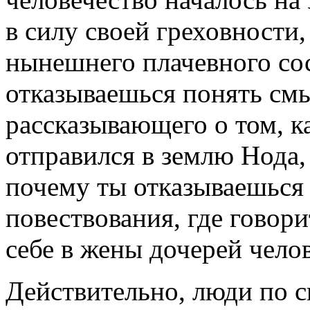
в силу своей греховности
нынешнего плачевного со
отказываешься понять смы
рассказывающего о том, к
отправился в землю Нода,
почему ты отказываешься 
повествования, где говор
себе в жены дочерей чело
Действительно, люди по 