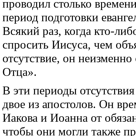
проводил столько времени 
период подготовки еванге
Всякий раз, когда кто-либ
спросить Иисуса, чем объя
отсутствие, он неизменно 
Отца».
В эти периоды отсутствия
двое из апостолов. Он вр
Иакова и Иоанна от обяза
чтобы они могли также пр