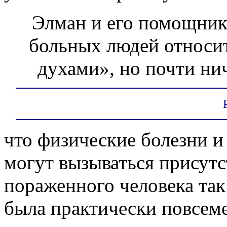
Элман и его помощник
больных людей относи
духами», но почти нич
что физические болезни и
могут вызываться присутс
пораженного человека так
была практически повсем