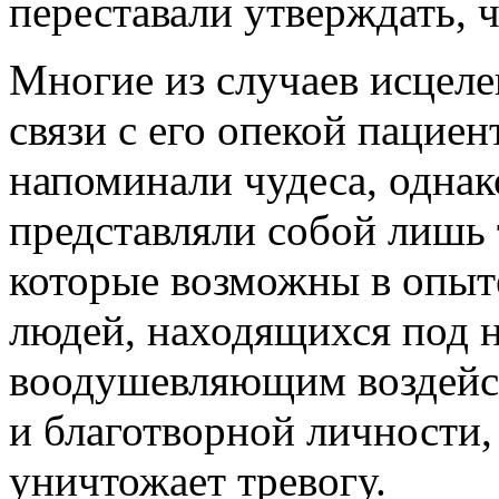
переставали утверждать, 
Многие из случаев исцел
связи с его опекой пацие
напоминали чудеса, однак
представляли собой лишь 
которые возможны в опыт
людей, находящихся под 
воодушевляющим воздейс
и благотворной личности, 
уничтожает тревогу.