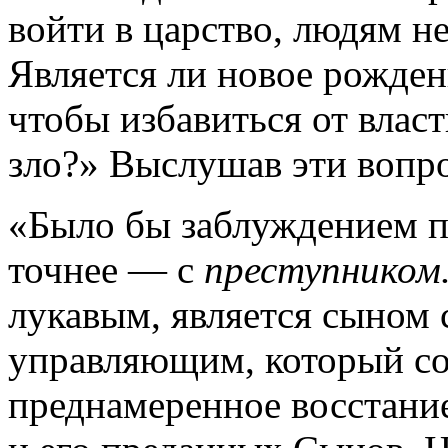
войти в царство, людям н
Является ли новое рожден
чтобы избавиться от власт
зло?» Выслушав эти вопр
«Было бы заблуждением 
точнее — с
преступником
лукавым, является сыном
управляющим, который со
преднамеренное восстани