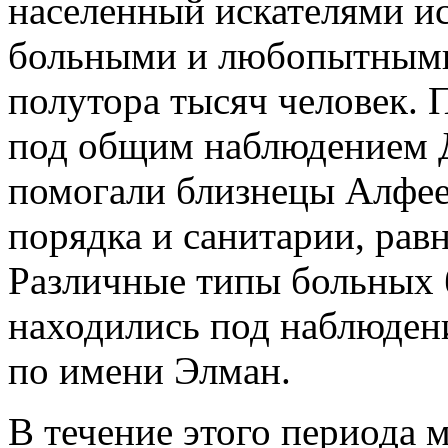
населенный искателями и
больными и любопытными,
полутора тысяч человек. 
под общим наблюдением Д
помогали близнецы Алфее
порядка и санитарии, рав
Различные типы больных 
находились под наблюден
по имени Элман.
В течение этого периода 