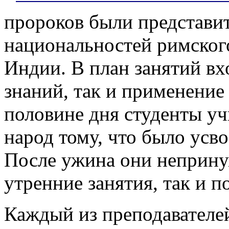
пророков были представит
национальностей римского
Индии. В план занятий вх
знаний, так и применение 
половине дня студенты уч
народ тому, что было усв
После ужина они неприну
утренние занятия, так и 
Каждый из преподавателе