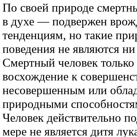
По своей природе смертн
в духе — подвержен вро
тенденциям, но такие пр
поведения не являются ни
Смертный человек только 
восхождение к совершенст
несовершенным или облад
природными способностям
Человек действительно под
мере не является дитя лук