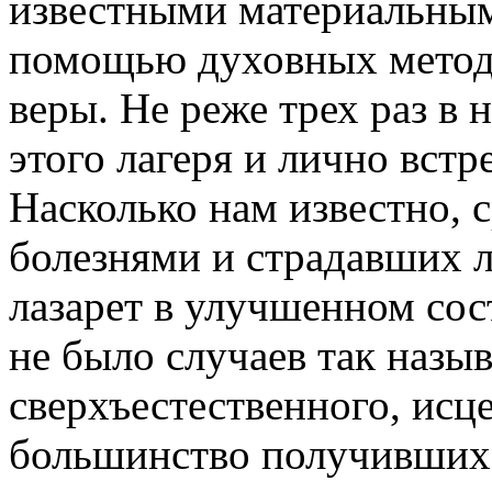
известными материальным
помощью духовных метод
веры. Не реже трех раз в
этого лагеря и лично вст
Насколько нам известно,
болезнями и страдавших 
лазарет в улучшенном со
не было случаев так назы
сверхъестественного, исц
большинство получивших