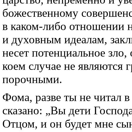
божественному совершенс
в каком-либо отношении 
и духовным идеалам, закл
несет потенциальное зло, 
коем случае не являются 
порочными.
Фома, разве ты не читал в
сказано: „Вы дети Господа
Отцом, и он будет мне сы