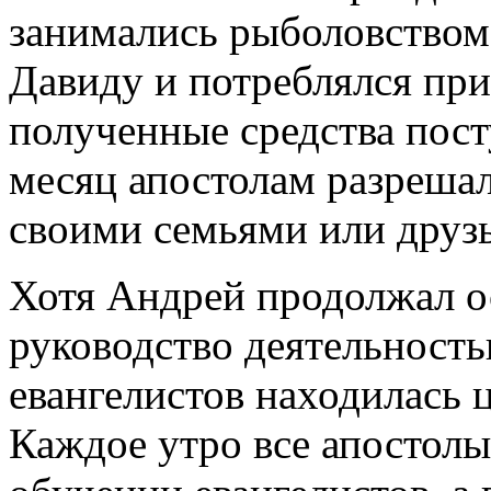
занимались рыболовством,
Давиду и потреблялся пр
полученные средства пост
месяц апостолам разрешал
своими семьями или друз
Хотя Андрей продолжал о
руководство деятельность
евангелистов находилась 
Каждое утро все апостолы