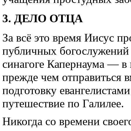
3. ДЕЛО ОТЦА
За всё это время Иисус пр
публичных богослужений 
синагоге Капернаума — в
прежде чем отправиться 
подготовку евангелистами
путешествие по Галилее.
Никогда со времени своег