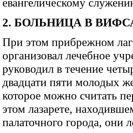
евангелическому служени
2. БОЛЬНИЦА В ВИФ
При этом прибрежном лаг
организовал лечебное учр
руководил в течение чет
двадцати пяти молодых ж
которое можно считать пе
этом лазарете, находивше
палаточного города, они 