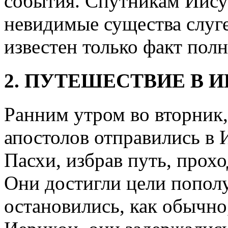
события. Спутникам Иису
невидимые существа слуге
известен только факт пол
2. ПУТЕШЕСТВИЕ В 
Ранним утром во вторник,
апостолов отправились в 
Пасхи, избрав путь, прох
Они достигли цели пополу
остановились, как обычно