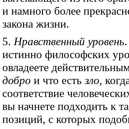
и намного более прекрасн
закона жизни.
5.
Нравственный уровень
истинно философских уро
овладеете действительным
добро
и что есть
зло,
когд
соответствие человеческ
вы начнете подходить к та
позиций, с которых подо