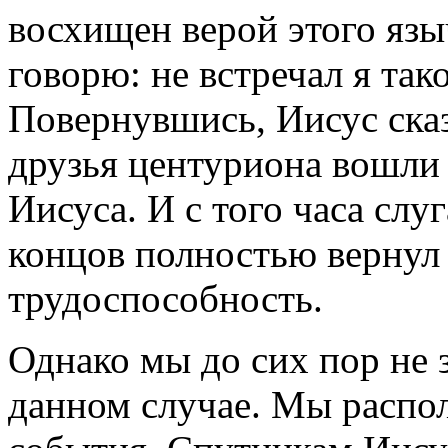
восхищен верой этого язы
говорю: не встречал я так
Повернувшись, Иисус ска
друзья центуриона вошли 
Иисуса. И с того часа слу
концов полностью вернул 
трудоспособность.
Однако мы до сих пор не 
данном случае. Мы распо