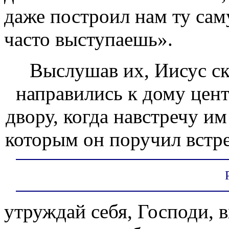
даже построил нам ту сам
часто выступаешь».
Выслушав их, Иисус ск
направились к дому цент
двору, когда навстречу и
которым он поручил встре
утруждай себя, Господи, в