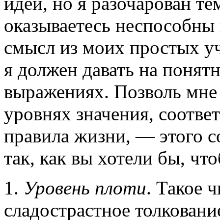
идей, но я разочарован те
оказываетесь неспособны
смысл из моих простых у
я должен давать на понят
выражениях. Позволь мне 
уровнях значения, соотве
правила жизни, — этого с
так, как вы хотели бы, чт
1.
Уровень плоти
. Такое 
сладострастное толковани