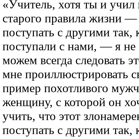
«Учитель, хотя ты и учил
старого правила жизни —
поступать с другими так,
поступали с нами, — я не
можем всегда следовать э
мне проиллюстрировать св
пример похотливого мужч
женщину, с которой он хо
учить, что этот злонамер
поступать с другими так, 