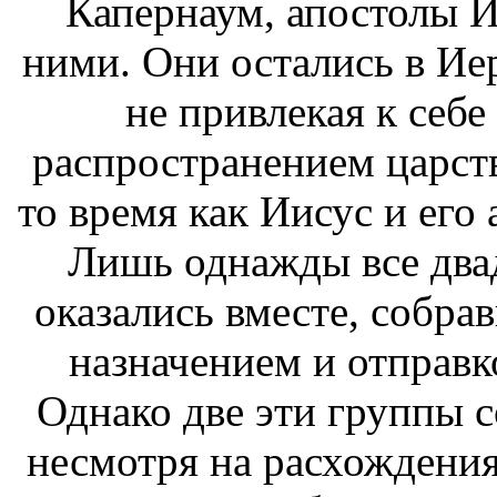
Капернаум, апостолы И
ними. Они остались в Иер
не привлекая к себе
распространением царств
то время как Иисус и его
Лишь однажды все двад
оказались вместе, собра
назначением и отправк
Однако две эти группы с
несмотря на расхождения