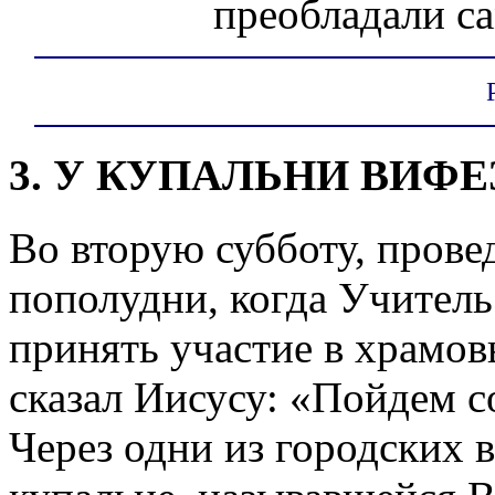
преобладали са
3. У КУПАЛЬНИ ВИФЕ
Во вторую субботу, прове
пополудни, когда Учитель
принять участие в храмо
сказал Иисусу: «Пойдем со
Через одни из городских 