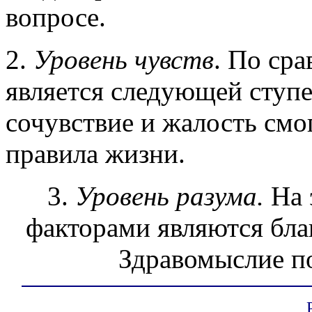
вопросе.
2.
Уровень чувств
. По сра
является следующей ступе
сочувствие и жалость смо
правила жизни.
3.
Уровень разума.
На 
факторами являются бла
Здравомыслие по