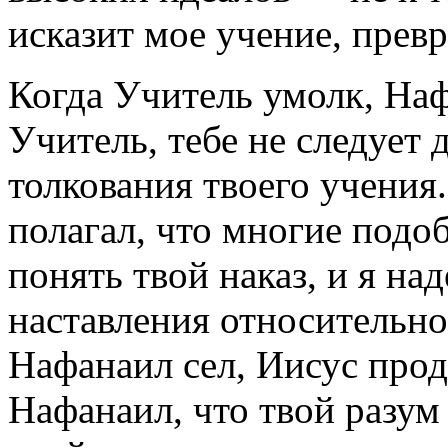
исказит мое учение, превр
Когда Учитель умолк, Наф
Учитель, тебе не следует 
толкования твоего учения.
полагал, что многие под
понять твой наказ, и я на
наставления относительно
Нафанаил сел, Иисус прод
Нафанаил, что твой разум