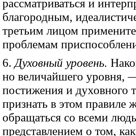
рассматриваться и интер
благородным, идеалистич
третьим лицом применит
проблемам приспособлени
6.
Духовный уровень.
Нако
но величайшего уровня, 
постижения и духовного 
признать в этом правиле 
обращаться со всеми людь
представлением о том, ка