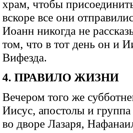
храм, чтобы присоединить
вскоре все они отправили
Иоанн никогда не рассказ
том, что в тот день он и 
Вифезда.
4. ПРАВИЛО ЖИЗНИ
Вечером того же субботне
Иисус, апостолы и группа
во дворе Лазаря, Нафанаи