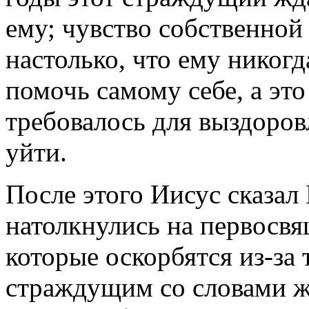
ему; чувство собственно
настолько, что ему никогд
помочь самому себе, а это
требовалось для выздоров
уйти.
После этого Иисус сказал
натолкнулись на первосв
которые оскорбятся из-за 
страждущим со словами ж