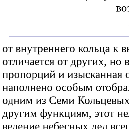
во
от внутреннего кольца к 
отличается от других, но
пропорций и изысканная 
наполнено особым отобр
одним из Семи Кольцевых
другим функциям, этот н
ведение небесных дел всег