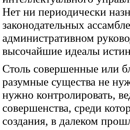
Нет ни периодически назн
законодательных ассамбле
административном руково
высочайшие идеалы исти
Столь совершенные или б
разумные существа не нуж
нужно контролировать, ве
совершенства, среди кото
создания, в далеком про