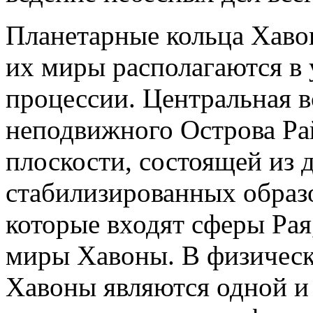
Планетарные кольца Хаво
их миры располагаются в
процессии. Центральная в
неподвижного Острова Рай
плоскости, состоящей из 
стабилизированных образо
которые входят сферы Рая
миры Хавоны. В физическо
Хавоны являются одной и 