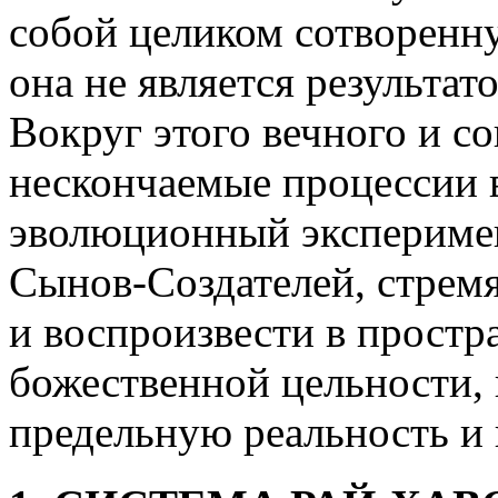
собой целиком сотворенн
она не является результа
Вокруг этого вечного и с
нескончаемые процессии
эволюционный эксперимен
Сынов-Создателей, стремя
и воспроизвести в простр
божественной цельности,
предельную реальность и 