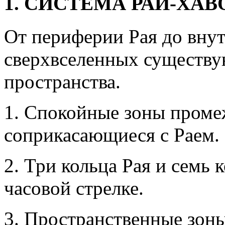
1. СИСТЕМА РАЙ-ХАВ
От периферии Рая до вну
сверхвселенных существу
пространства.
1. Спокойные зоны проме
соприкасающиеся с Раем.
2. Три кольца Рая и семь
часовой стрелке.
3. Пространственные зоны