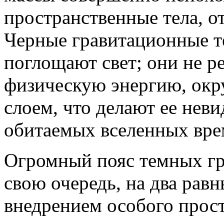
пространственные тела, о
Черные гравитационные те
поглощают свет; они не ре
физическую энергию, окр
слоем, что делают ее нев
обитаемых вселенных вре
Огромный пояс темных гр
свою очередь, на два рав
внедрением особого прос