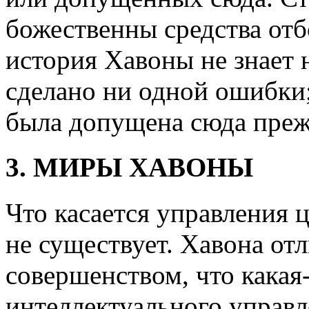
божественны средства отб
история Хавоны не знает 
сделано ни одной ошибки
была допущена сюда преж
3. МИРЫ ХАВОНЫ
Что касается управления ц
не существует. Хавона от
совершенством, что какая
интеллектуального управл