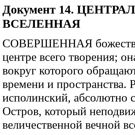
Документ
14. ЦЕНТР
ВСЕЛЕННАЯ
СОВЕРШЕННАЯ божественн
центре всего творения; он
вокруг которого обращаю
времени и пространства. 
исполинский, абсолютно 
Остров, который неподви
величественной вечной вс