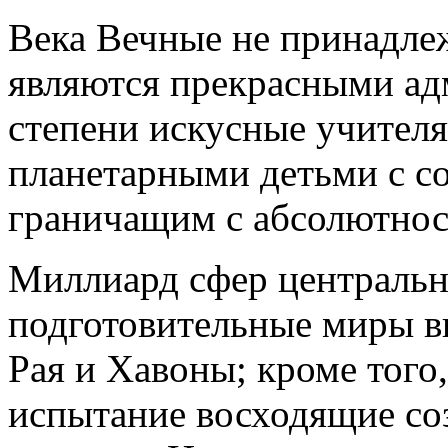
Века Вечные не принадлеж
являются прекрасными ад
степени искусные учителя
планетарными детьми с с
граничащим с абсолютнос
Миллиард сфер центральн
подготовительные миры в
Рая и Хавоны; кроме того
испытание восходящие с