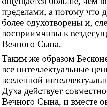
ощущается больше, чем во
пределами, а потому что
более одухотворены и, сле
восприимчивы к вездесущ
Вечного Сына.
Таким же образом Бескон
все интеллектуальные цен
вселенной интеллектуальн
Духа действует совместно
Вечного Сына, и вместе 