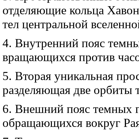
отделяющие кольца Хавон
тел центральной вселенно
4. Внутренний пояс темны
вращающихся против часо
5. Вторая уникальная про
разделяющая две орбиты 
6. Внешний пояс темных 
обращающихся вокруг Рая 