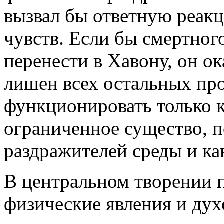
вызвал бы ответную реак
чувств. Если бы смертно
перенести в Хавону, он ок
лишен всех остальных про
функционировать только 
ограниченное существо, 
раздражителей среды и ка
В центральном творении 
физические явления и дух