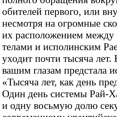
обителей первого, или вн
несмотря на огромные ско
их расположением между
телами и исполинским Рае
уходит почти тысяча лет. 
вашим глазам предстала и
«Тысяча лет, как день пре
Один день системы Рай-Ха
и одну восьмую долю сек