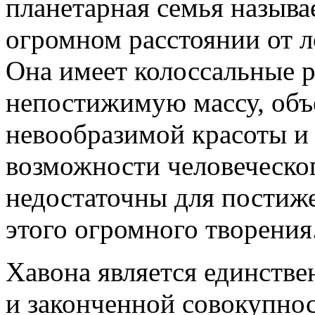
планетарная семья называ
огромном расстоянии от л
Она имеет колоссальные 
непостижимую массу, объ
невообразимой красоты и
возможности человеческо
недостаточны для постиж
этого огромного творения
Хавона является единстве
и законченной совокупнос