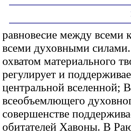
равновесие между всеми 
всеми духовными силами.
охватом материального тв
регулирует и поддержива
центральной вселенной; 
всеобъемлющего духовног
совершенстве поддерживае
обитателей Хавоны. В Раю