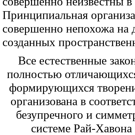
совершенно неизвестны в
Принципиальная организа
совершенно непохожа на 
созданных пространствен
Все естественные зако
полностью отличающихся
формирующихся творений
организована в соответс
безупречного и симмет
системе Рай-Хавона