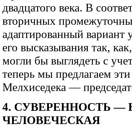
двадцатого века. В соотве
вторичных промежуточны
адаптированный вариант 
его высказывания так, ка
могли бы выглядеть с уче
теперь мы предлагаем эти
Мелхиседека — председат
4. СУВЕРЕННОСТЬ —
ЧЕЛОВЕЧЕСКАЯ