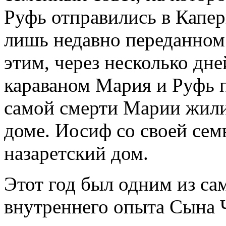
Руфь отправились в Капер
лишь недавно переданном 
этим, через несколько дн
караваном Мария и Руфь п
самой смерти Марии жили
доме. Иосиф со своей сем
назаретский дом.
Этот год был одним из с
внутреннего опыта Сына 