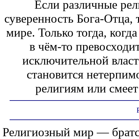
Если различные ре
суверенность Бога-Отца, 
мире. Только тогда, когда
в чём-то превосходит
исключительной власт
становится нетерпим
религиям или смеет
Религиозный мир — братс