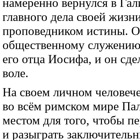
намеренно вернулся в Гал
главного дела своей жиз
проповедником истины. Он
общественному служению 
его отца Иосифа, и он сде
воле.
На своем личном человече
во всём римском мире Па
местом для того, чтобы п
и разыграть заключительн