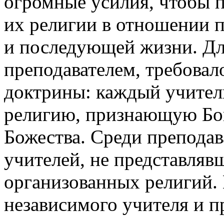
огромные усилия, чтобы п
их религии в отношении 
и последующей жизни. Для
преподавателем, требовал
доктрины: каждый учител
религию, признающую Бо
Божества. Среди преподав
учителей, не представляв
организованных религий. 
независимого учителя и п