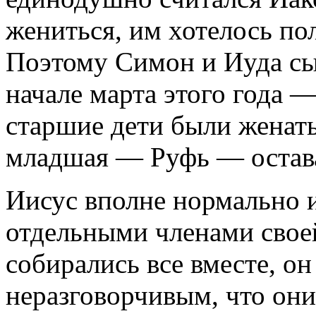
жениться, им хотелось по
Поэтому Симон и Иуда сы
начале марта этого года — 
старшие дети были женаты
младшая — Руфь — остава
Иисус вполне нормально и
отдельными членами своей
собирались все вместе, он
неразговорчивым, что они