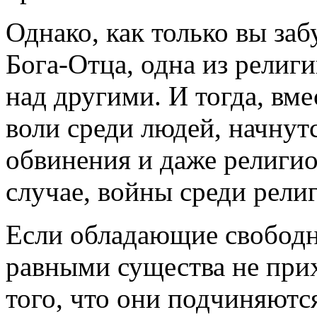
Однако, как только вы за
Бога-Отца, одна из религи
над другими. И тогда, вме
воли среди людей, начнут
обвинения и даже религи
случае, войны среди рели
Если обладающие свободн
равными существа не при
того, что они подчиняютс