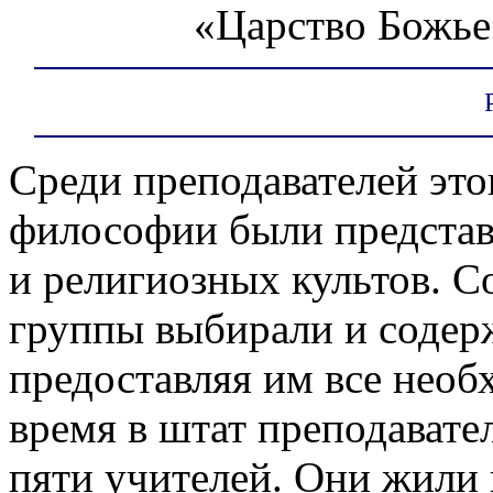
«Царство Божье
Среди преподавателей это
философии были представ
и религиозных культов. 
группы выбирали и содер
предоставляя им все необ
время в штат преподавате
пяти учителей. Они жили