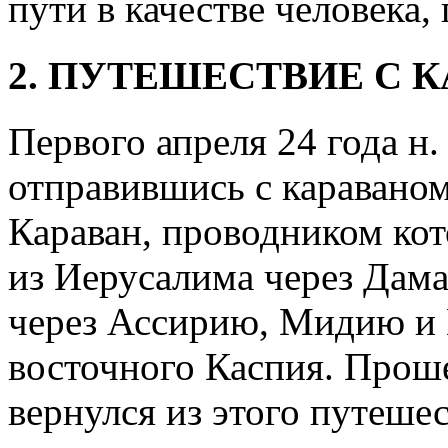
пути в качестве человека,
2. ПУТЕШЕСТВИЕ С 
Первого апреля 24 года н.
отправившись с караваном
Караван, проводником кот
из Иерусалима через Дама
через Ассирию, Мидию и
восточного Каспия. Проше
вернулся из этого путешес