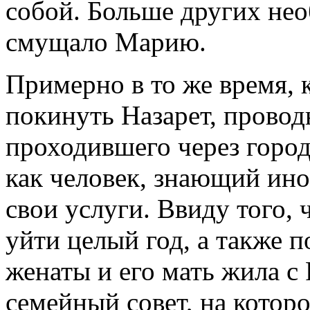
собой. Больше других не
смущало Марию.
Примерно в то же время, 
покинуть Назарет, провод
проходившего через город
как человек, знающий ин
свои услуги. Ввиду того,
уйти целый год, а также п
женаты и его мать жила с
семейный совет, на котор