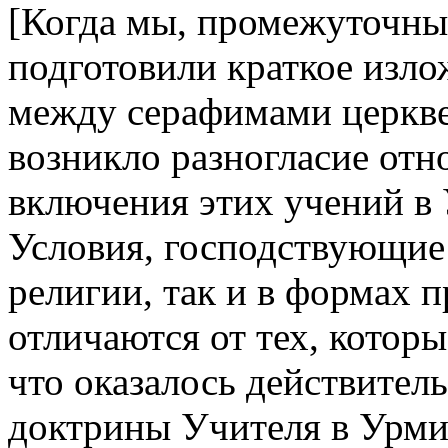
[Когда мы, промежуточны
подготовили краткое изло
между серафимами церкве
возникло разногласие отн
включения этих учений в
Условия, господствующие 
религии, так и в формах 
отличаются от тех, которы
что оказалось действител
доктрины Учителя в Урми