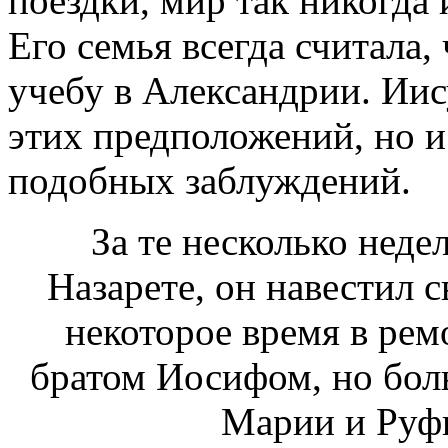
поездки, мир так никогда 
Его семья всегда считала,
учебу в Александрии. Иис
этих предположений, но и
подобных заблуждений.
За те несколько неде
Назарете, он навестил 
некоторое время в рем
братом Иосифом, но бол
Марии и Руфи