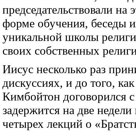
председательствовали на 
форме обучения, беседы и
уникальной школы религии
своих собственных религи
Иисус несколько раз прин
дискуссиях, и до того, ка
Кимбойтон договорился с 
задержится на две недели 
четырех лекций о «Братст