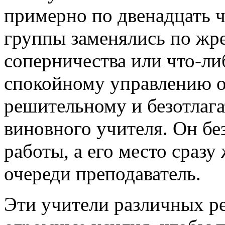
примерно по двенадцать ч
группы заменялись по жр
соперничества или что-л
спокойному управлению 
решительному и безотлаг
виновного учителя. Он бе
работы, а его место сраз
очереди преподаватель.
Эти учители различных р