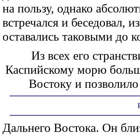
на пользу, однако абсолют
встречался и беседовал, 
оставались таковыми до к
Из всех его странст
Каспийскому морю больш
Востоку и позволило
Дальнего Востока. Он бли