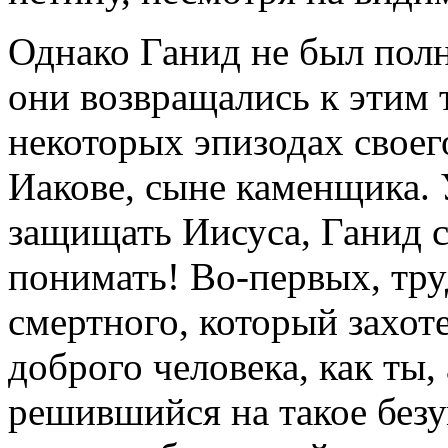
Однако Ганид не был полн
они возвращались к этим 
некоторых эпизодах своего
Иакове, сыне каменщика. 
защищать Иисуса, Ганид с
понимать! Во-первых, тр
смертного, который захоте
доброго человека, как ты,
решившийся на такое безу