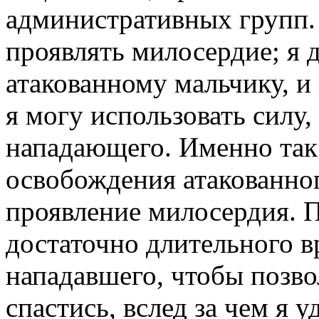
административных групп. 
проявлять милосердие; я
атакованному мальчику, и
я могу использовать силу
нападающего. Именно так 
освобождения атакованног
проявление милосердия. П
достаточно длительного в
нападавшего, чтобы позво
спастись, вслед за чем я у