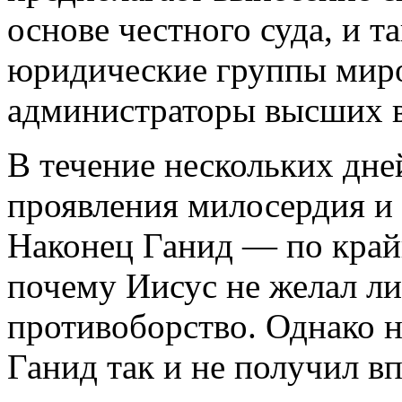
основе честного суда, и 
юридические группы мир
администраторы высших в
В течение нескольких дне
проявления милосердия и 
Наконец Ганид — по край
почему Иисус не желал ли
противоборство. Однако н
Ганид так и не получил в