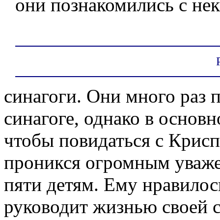
они познакомились с н
синагоги. Они много раз 
синагоге, однако в основ
чтобы повидаться с Крис
проникся огромным уважен
пяти детям. Ему нравилось
руководит жизнью своей 