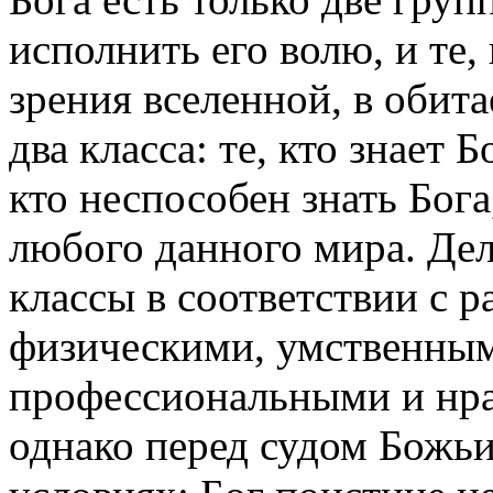
исполнить его волю, и те, 
зрения вселенной, в обит
два класса: те, кто знает Бо
кто неспособен знать Бог
любого данного мира. Дел
классы в соответствии с 
физическими, умственным
профессиональными и нр
однако перед судом Божьи