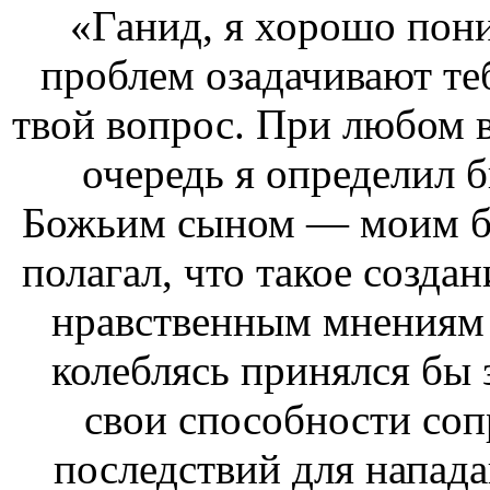
«Ганид, я хорошо пони
проблем озадачивают теб
твой вопрос. При любом 
очередь я определил 
Божьим сыном — моим бр
полагал, что такое созда
нравственным мнениям 
колеблясь принялся бы 
свои способности соп
последствий для напада