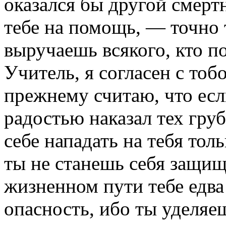
оказался бы другой смерт
тебе на помощь, — точно т
выручаешь всякого, кто по
Учитель, я согласен с тоб
прежнему считаю, что есл
радостью наказал тех гру
себе нападать на тебя толь
ты не станешь себя защищ
жизненном пути тебе едва
опасность, ибо ты уделяе