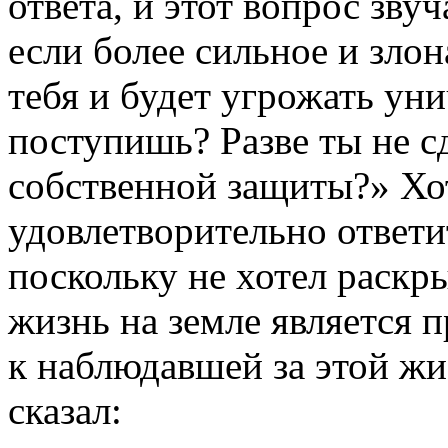
ответа, и этот вопрос звуч
если более сильное и зло
тебя и будет угрожать уни
поступишь? Разве ты не с
собственной защиты?» Хо
удовлетворительно ответ
поскольку не хотел раскры
жизнь на земле является 
к наблюдавшей за этой жи
сказал: