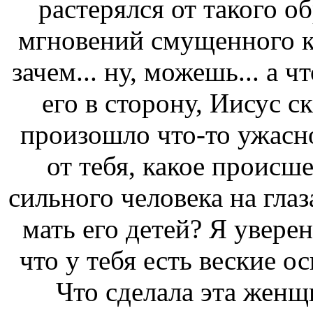
растерялся от такого о
мгновений смущенного ко
зачем... ну, можешь... а 
его в сторону, Иисус ск
произошло что-то ужасно
от тебя, какое происше
сильного человека на глаз
мать его детей? Я увере
что у тебя есть веские о
Что сделала эта женщ