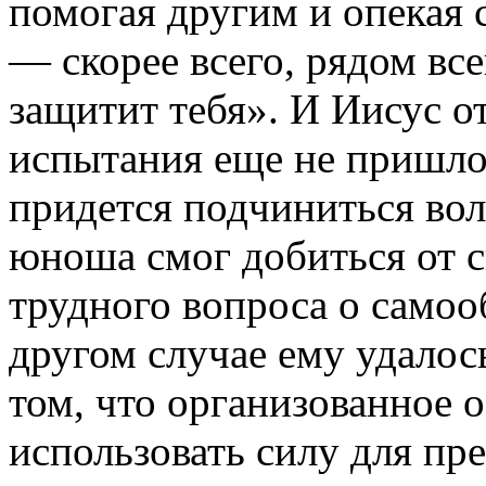
помогая другим и опекая 
— скорее всего, рядом все
защитит тебя». И Иисус о
испытания еще не пришло,
придется подчиниться воле
юноша смог добиться от с
трудного вопроса о самоо
другом случае ему удалос
том, что организованное 
использовать силу для пр