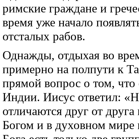
римские граждане и грече
время уже начало появлят
отсталых рабов.
Однажды, отдыхая во вре
примерно на полпути к Та
прямой вопрос о том, что 
Индии. Иисус ответил: «Н
отличаются друг от друга
Богом и в духовном мире 
Бога есть только две груп