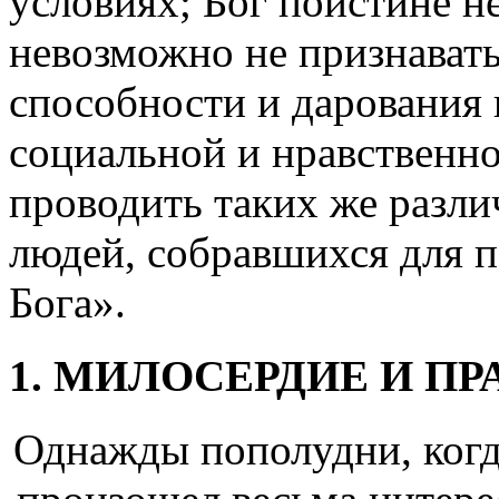
условиях; Бог поистине н
невозможно не признавать
способности и дарования 
социальной и нравственно
проводить таких же разли
людей, собравшихся для 
Бога».
1. МИЛОСЕРДИЕ И П
Однажды пополудни, когд