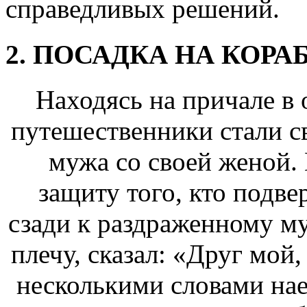
справедливых решений.
2. ПОСАДКА НА КОРА
Находясь на причале в 
путешественники стали с
мужа со своей женой. 
защиту того, кто подв
сзади к раздраженному му
плечу, сказал: «Друг мой,
несколькими словами на