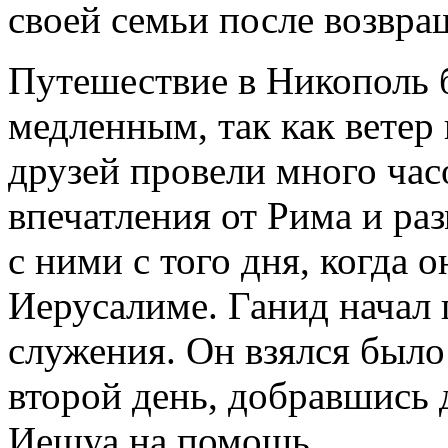
своей семьи после возвр
Путешествие в Никополь 
медленным, так как ветер
друзей провели много час
впечатления от Рима и ра
с ними с того дня, когда 
Иерусалиме. Ганид начал
служения. Он взялся было 
второй день, добравшись 
Иешуа на помощь.