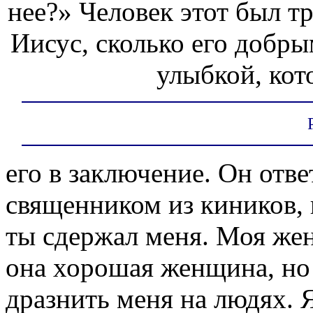
нее?» Человек этот был тр
Иисус, сколько его добры
улыбкой, кот
его в заключение. Он отве
священником из киников, и
ты сдержал меня. Моя жен
она хорошая женщина, но 
дразнить меня на людях. 