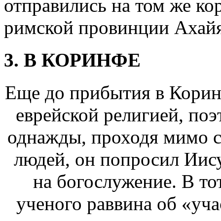
отправились на том же ко
римской провинции Ахайя
3. В КОРИНФЕ
Еще до прибытия в Корин
еврейской религией, поэ
однажды, проходя мимо с
людей, он попросил Иисус
на богослужение. В то
ученого раввина об «уча