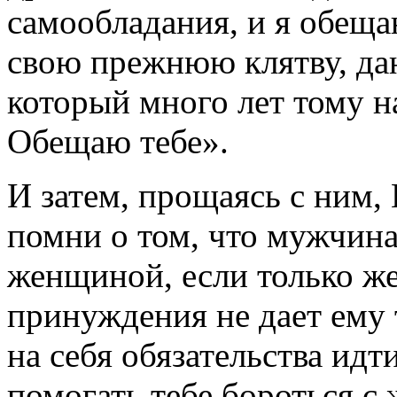
самообладания, и я обеща
свою прежнюю клятву, да
который много лет тому н
Обещаю тебе».
И затем, прощаясь с ним, 
помни о том, что мужчина
женщиной, если только же
принуждения не дает ему 
на себя обязательства идт
помогать тебе бороться с