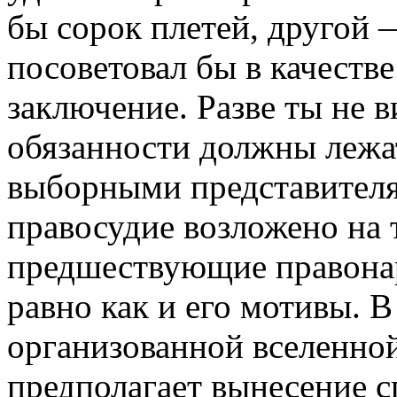
бы сорок плетей, другой —
посоветовал бы в качеств
заключение. Разве ты не в
обязанности должны лежа
выборными представителя
правосудие возложено на т
предшествующие правона
равно как и его мотивы. 
организованной вселенно
предполагает вынесение 