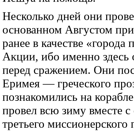
Несколько дней они прове
основанном Августом при
ранее в качестве «города 
Акции, ибо именно здесь 
перед сражением. Они пос
Еримея — греческого проз
познакомились на корабле
провел всю зиму вместе с
третьего миссионерского 