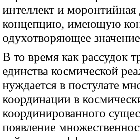
интеллект и моронтийная 
концепцию, имеющую кон
одухотворяющее значение
В то время как рассудок 
единства космической ре
нуждается в постулате м
координации в космическ
координированного сущес
появление множественно