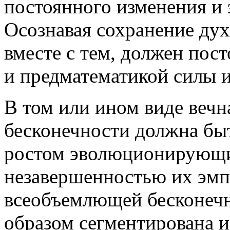
постоянного изменения и 
Осознавая сохранение дух
вместе с тем, должен пос
и предматематикой силы и
В том или ином виде вечн
бесконечности должна бы
ростом эволюционирующи
незавершенностью их эмп
всеобъемлющей бесконечн
образом сегментирована и