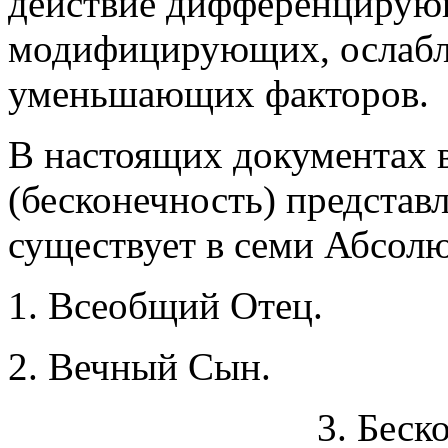
действие дифференцирую
модифицирующих, ослаб
уменьшающих факторов.
В настоящих документах 
(бесконечность) представл
существует в семи Абсолю
1. Всеобщий Отец.
2. Вечный Сын.
3. Беск