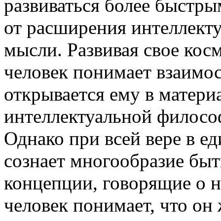
развиваться более быстры
от расширения интеллект
мысли. Развивая свое кос
человек понимает взаимос
открывается ему в матери
интеллектуальной филосо
Однако при всей вере в ед
сознает многообразие бы
концепции, говорящие о н
человек понимает, что он