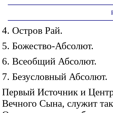
4. Остров Рай.
5. Божество-Абсолют.
6. Всеобщий Абсолют.
7. Безусловный Абсолют.
Первый Источник и Центр
Вечного Сына, служит так