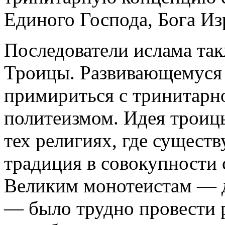
Единого Господа, Бога Из
Последователи ислама так
Троицы. Развивающемуся 
примириться с тринитарн
политеизмом. Идея троиц
тех религиях, где сущест
традиция в совокупности 
Великим монотеистам — 
— было трудно провести 