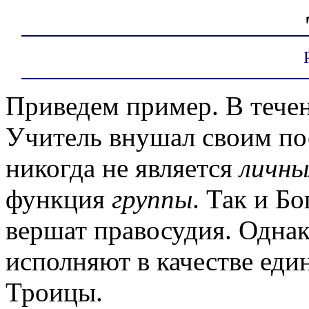
Приведем пример. В течен
Учитель внушал своим пос
никогда не является
личн
функция
группы
. Так и Бо
вершат правосудия. Одна
исполняют в качестве еди
Троицы.