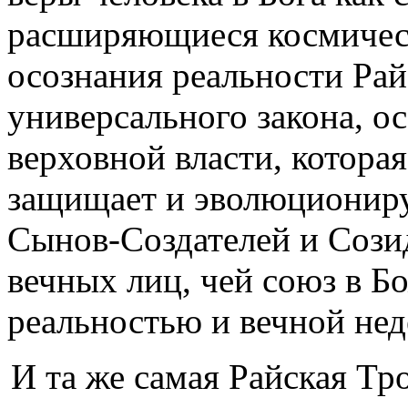
расширяющиеся космичес
осознания реальности Рай
универсального закона, о
верховной власти, которая
защищает и эволюционир
Сынов-Создателей и Сози
вечных лиц, чей союз в Б
реальностью и вечной не
И та же самая Райская Тр