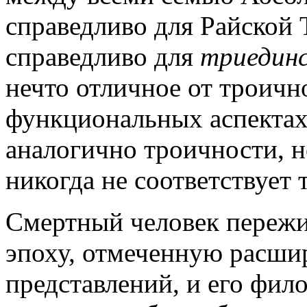
справедливо для Райской 
справедливо для
триедин
нечто отличное от троичн
функциональных аспектах
аналогично троичности, н
никогда не соответствует 
Смертный человек пережи
эпоху, отмеченную расши
представлений, и его фил